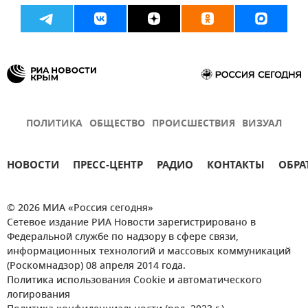
ПОЛИТИКА
ОБЩЕСТВО
ПРОИСШЕСТВИЯ
ВИЗУАЛ
НОВОСТИ
ПРЕСС-ЦЕНТР
РАДИО
КОНТАКТЫ
ОБРА
© 2026 МИА «Россия сегодня»
Сетевое издание РИА Новости зарегистрировано в
Федеральной службе по надзору в сфере связи,
информационных технологий и массовых коммуникаций
(Роскомнадзор) 08 апреля 2014 года.
Политика использования Cookie и автоматического
логирования