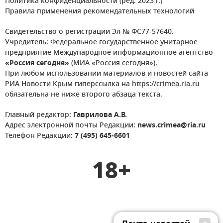
Политика конфиденциальности (ред. 2023 г.)
Правила применения рекомендательных технологий
Свидетельство о регистрации Эл № ФС77-57640.
Учредитель: Федеральное государственное унитарное
предприятие Международное информационное агентство
«Россия сегодня»
(МИА «Россия сегодня»).
При любом использовании материалов и новостей сайта
РИА Новости Крым гиперссылка на https://crimea.ria.ru
обязательна не ниже второго абзаца текста.
Главный редактор:
Гаврилова А.В.
Адрес электронной почты Редакции:
news.crimea@ria.ru
Телефон Редакции:
7 (495) 645-6601
18+