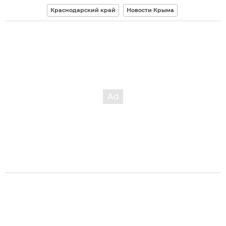
Краснодарский край
Новости Крыма