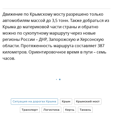
Движение по Крымскому мосту разрешено только
автомобилям массой до 3,5 тонн. Также добраться из
Крыма до материковой части страны и обратно
можно по сухопутному маршруту через новые
регионы России – ДНР, Запорожскую и Херсонскую
области. Протяженность маршрута составляет 387
километров. Ориентировочное время в пути – семь
часов.
Ситуация на дорогах Крыма
Крым
Крымский мост
Транспорт
Логистика
Керчь
Тамань