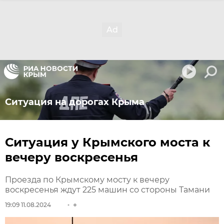
Ситуация на дорогах Крыма
Ситуация у Крымского моста к
вечеру воскресенья
Проезда по Крымскому мосту к вечеру
воскресенья ждут 225 машин со стороны Тамани
19:09 11.08.2024