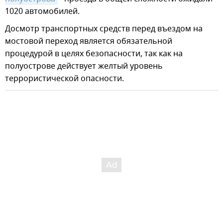
1020 автомобилей.
Досмотр транспортных средств перед въездом на
мостовой переход является обязательной
процедурой в целях безопасности, так как на
полуострове действует желтый уровень
террористической опасности.