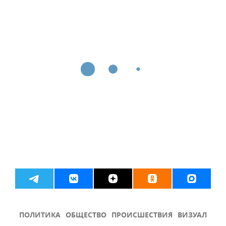
ПОЛИТИКА
ОБЩЕСТВО
ПРОИСШЕСТВИЯ
ВИЗУАЛ