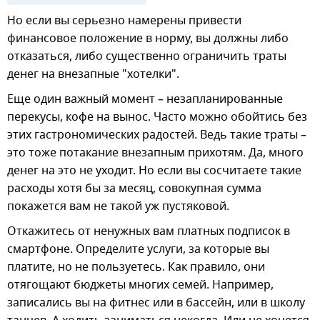
Но если вы серьезно намерены привести
финансовое положение в норму, вы должны либо
отказаться, либо существенно ограничить траты
денег на внезапные "хотелки".
Еще один важный момент – незапланированные
перекусы, кофе на вынос. Часто можно обойтись без
этих гастрономических радостей. Ведь такие траты –
это тоже потакание внезапным прихотям. Да, много
денег на это не уходит. Но если вы сосчитаете такие
расходы хотя бы за месяц, совокупная сумма
покажется вам не такой уж пустяковой.
Откажитесь от ненужных вам платных подписок в
смартфоне. Определите услуги, за которые вы
платите, но не пользуетесь. Как правило, они
отягощают бюджеты многих семей. Например,
записались вы на фитнес или в бассейн, или в школу