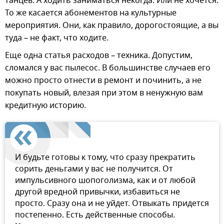
танцев. А ходить заниматься некогда. Или не хочется.
То же касается абонементов на культурные
мероприятия. Они, как правило, дорогостоящие, а вы
туда – не факт, что ходите.
Еще одна статья расходов – техника. Допустим,
сломался у вас пылесос. В большинстве случаев его
можно просто отнести в ремонт и починить, а не
покупать новый, влезая при этом в ненужную вам
кредитную историю.
И будьте готовы к тому, что сразу прекратить
сорить деньгами у вас не получится. От
импульсивного шопоголизма, как и от любой
другой вредной привычки, избавиться не
просто. Сразу она и не уйдет. Отвыкать придется
постепенно. Есть действенные способы.