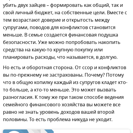
убить двух зайцев – формировать как общий, так и
свой личный бюджет, на собственные цели. Вместе с
тем возрастают доверие и открытость между
супругами, поводов для конфликтов становится
меньше. В семье создается финансовая подушка
безопасности. Уже можно попробовать накопить
средства на какую-то крупную покупку или
планировать расходы, что называется, в долгую.
Но есть и оборотная сторона. От ссор и конфликтов
вы по-прежнему не застрахованы. Почему? Потому
что в общую копилку каждый из супругов кладет кто-
то больше, а кто-то меньше. Это может вызвать
разногласия. К тому же при таком способе ведения
семейного финансового хозяйства вы можете все
равно не знать уровень доходов вашей второй
половины. То есть проблема никуда не уходит.