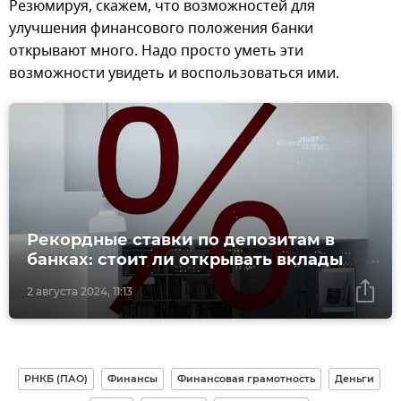
Резюмируя, скажем, что возможностей для
улучшения финансового положения банки
открывают много. Надо просто уметь эти
возможности увидеть и воспользоваться ими.
Рекордные ставки по депозитам в
банках: стоит ли открывать вклады
2 августа 2024, 11:13
РНКБ (ПАО)
Финансы
Финансовая грамотность
Деньги