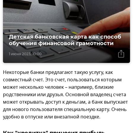
Детская банковская карта как способ
обучения финансовой грамотности
1 июня 2023, 10:00
Некоторые банки предлагают такую услугу, как
совместный счет. Это счет, пользоваться которым
может несколько человек – например, близкие
родственники или друзья. Основной владелец счета
может открывать доступ к деньгам, а банк выпускает
для нового пользователя специальную карту. Очень
удобно в отпуске или внезапной поездке.