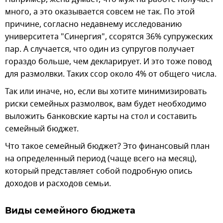
много, а это оказывается совсем не так. По этой
причине, согласно недавнему исследованию
университета "Синергия", ссорятся 36% супружеских
пар. А случается, что один из супругов получает
гораздо больше, чем декларирует. И это тоже повод
для размолвки. Таких ссор около 4% от общего числа.
Так или иначе, но, если вы хотите минимизировать
риски семейных размолвок, вам будет необходимо
выложить банковские карты на стол и составить
семейный бюджет.
Что такое семейный бюджет? Это финансовый план
на определенный период (чаще всего на месяц),
который представляет собой подробную опись
доходов и расходов семьи.
Виды семейного бюджета