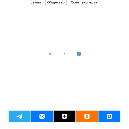
семья
Общество
Совет эксперта