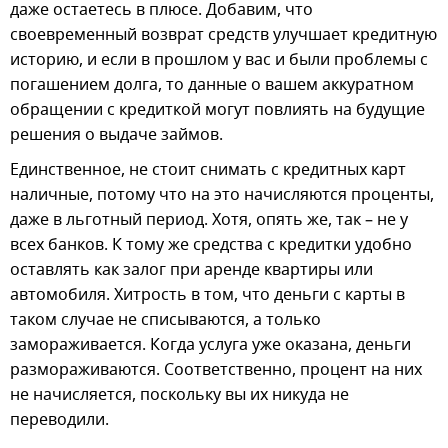
даже остаетесь в плюсе. Добавим, что
своевременный возврат средств улучшает кредитную
историю, и если в прошлом у вас и были проблемы с
погашением долга, то данные о вашем аккуратном
обращении с кредиткой могут повлиять на будущие
решения о выдаче займов.
Единственное, не стоит снимать с кредитных карт
наличные, потому что на это начисляются проценты,
даже в льготный период. Хотя, опять же, так – не у
всех банков. К тому же средства с кредитки удобно
оставлять как залог при аренде квартиры или
автомобиля. Хитрость в том, что деньги с карты в
таком случае не списываются, а только
замораживается. Когда услуга уже оказана, деньги
размораживаются. Соответственно, процент на них
не начисляется, поскольку вы их никуда не
переводили.