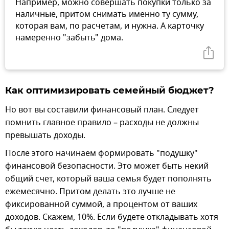
Например, можно совершать покупки только за
наличные, притом снимать именно ту сумму,
которая вам, по расчетам, и нужна. А карточку
намеренно "забыть" дома.
Как оптимизировать семейный бюджет?
Но вот вы составили финансовый план. Следует
помнить главное правило – расходы не должны
превышать доходы.
После этого начинаем формировать "подушку"
финансовой безопасности. Это может быть некий
общий счет, который ваша семья будет пополнять
ежемесячно. Притом делать это лучше не
фиксированной суммой, а процентом от ваших
доходов. Скажем, 10%. Если будете откладывать хотя