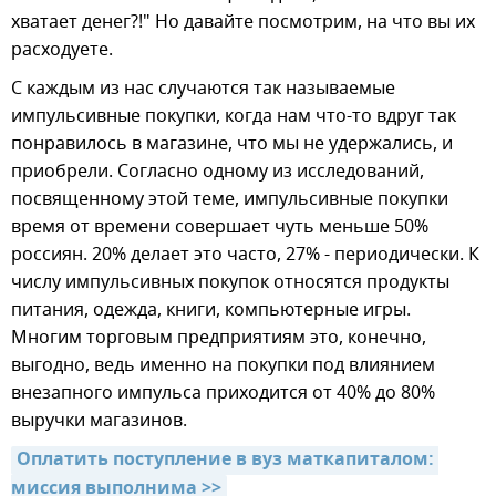
хватает денег?!" Но давайте посмотрим, на что вы их
расходуете.
С каждым из нас случаются так называемые
импульсивные покупки, когда нам что-то вдруг так
понравилось в магазине, что мы не удержались, и
приобрели. Согласно одному из исследований,
посвященному этой теме, импульсивные покупки
время от времени совершает чуть меньше 50%
россиян. 20% делает это часто, 27% - периодически. К
числу импульсивных покупок относятся продукты
питания, одежда, книги, компьютерные игры.
Многим торговым предприятиям это, конечно,
выгодно, ведь именно на покупки под влиянием
внезапного импульса приходится от 40% до 80%
выручки магазинов.
Оплатить поступление в вуз маткапиталом: 
миссия выполнима >>