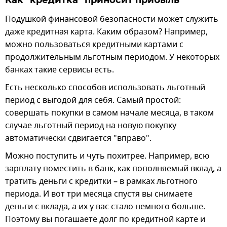
Как "кредитка" приносит прибыль
Подушкой финансовой безопасности может служить
даже кредитная карта. Каким образом? Например,
можно пользоваться кредитными картами с
продолжительным льготным периодом. У некоторых
банках такие сервисы есть.
Есть несколько способов использовать льготный
период с выгодой для себя. Самый простой:
совершать покупки в самом начале месяца, в таком
случае льготный период на новую покупку
автоматически сдвигается "вправо".
Можно поступить и чуть похитрее. Например, всю
зарплату поместить в банк, как пополняемый вклад, а
тратить деньги с кредитки – в рамках льготного
периода. И вот три месяца спустя вы снимаете
деньги с вклада, а их у вас стало немного больше.
Поэтому вы погашаете долг по кредитной карте и