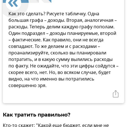
Как это сделать? Рисуете табличку. Одна
большая графа – доходы. Вторая, аналогичная –
расходы. Теперь делим каждую графу пополам.
Один подраздел – доходы планируемые, второй
– фактические. Как правило, они не всегда
совпадают. То же делаем и с расходами –
проанализируйте, сколько вы планировали
потратить, и в какую сумму вылились расходы
по факту. Не ожидайте, что эти цифры сойдутся –
скорее всего, нет. Но, во всяком случае, будет
видно, на что именно вы потратились
совершенно зря.
Как тратить правильно?
Кто-то скажет: "Какой еще бюджет, если мне не