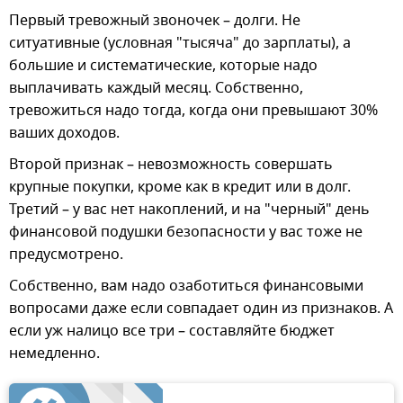
Первый тревожный звоночек – долги. Не
ситуативные (условная "тысяча" до зарплаты), а
большие и систематические, которые надо
выплачивать каждый месяц. Собственно,
тревожиться надо тогда, когда они превышают 30%
ваших доходов.
Второй признак – невозможность совершать
крупные покупки, кроме как в кредит или в долг.
Третий – у вас нет накоплений, и на "черный" день
финансовой подушки безопасности у вас тоже не
предусмотрено.
Собственно, вам надо озаботиться финансовыми
вопросами даже если совпадает один из признаков. А
если уж налицо все три – составляйте бюджет
немедленно.