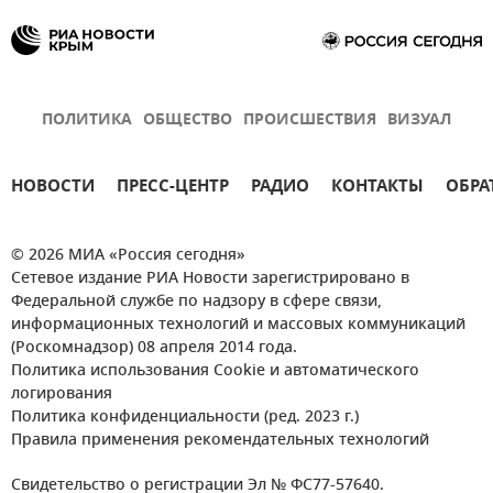
ПОЛИТИКА
ОБЩЕСТВО
ПРОИСШЕСТВИЯ
ВИЗУАЛ
НОВОСТИ
ПРЕСС-ЦЕНТР
РАДИО
КОНТАКТЫ
ОБРА
© 2026 МИА «Россия сегодня»
Сетевое издание РИА Новости зарегистрировано в
Федеральной службе по надзору в сфере связи,
информационных технологий и массовых коммуникаций
(Роскомнадзор) 08 апреля 2014 года.
Политика использования Cookie и автоматического
логирования
Политика конфиденциальности (ред. 2023 г.)
Правила применения рекомендательных технологий
Свидетельство о регистрации Эл № ФС77-57640.