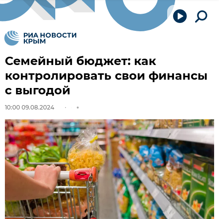
Семейный бюджет: как
контролировать свои финансы
с выгодой
10:00 09.08.2024