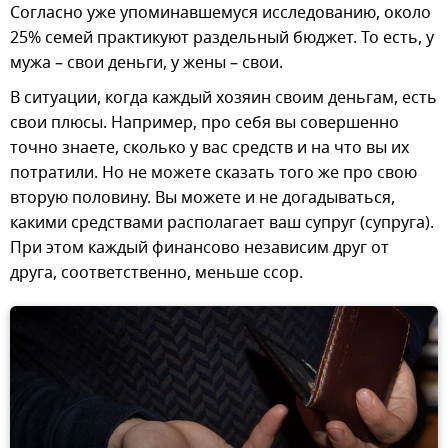
Согласно уже упоминавшемуся исследованию, около
25% семей практикуют раздельный бюджет. То есть, у
мужа – свои деньги, у жены – свои.
В ситуации, когда каждый хозяин своим деньгам, есть
свои плюсы. Например, про себя вы совершенно
точно знаете, сколько у вас средств и на что вы их
потратили. Но не можете сказать того же про свою
вторую половину. Вы можете и не догадываться,
какими средствами располагает ваш супруг (супруга).
При этом каждый финансово независим друг от
друга, соответственно, меньше ссор.