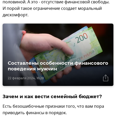
половиной. А это - отсутствие финансовой свободы.
И порой такое ограничение создает моральный
дискомфорт.
Составлены особенности финансового
поведения мужчин
22 февраля 2024, 16:28
Зачем и как вести семейный бюджет?
Есть безошибочные признаки того, что вам пора
приводить финансы в порядок.