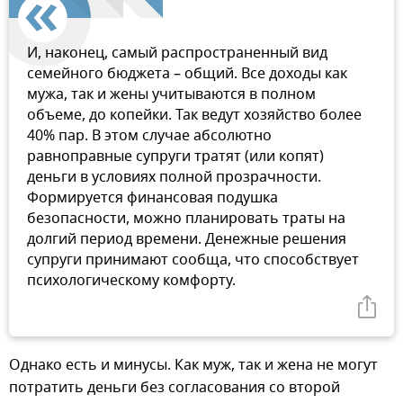
И, наконец, самый распространенный вид
семейного бюджета – общий. Все доходы как
мужа, так и жены учитываются в полном
объеме, до копейки. Так ведут хозяйство более
40% пар. В этом случае абсолютно
равноправные супруги тратят (или копят)
деньги в условиях полной прозрачности.
Формируется финансовая подушка
безопасности, можно планировать траты на
долгий период времени. Денежные решения
супруги принимают сообща, что способствует
психологическому комфорту.
Однако есть и минусы. Как муж, так и жена не могут
потратить деньги без согласования со второй