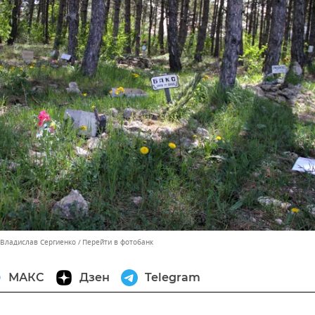
 Владислав Сергиенко
Перейти в фотобанк
МАКС
Дзен
Telegram