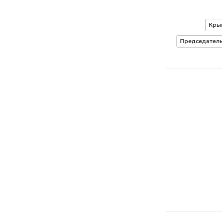
Кры
Председатель