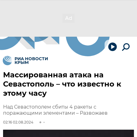
Массированная атака на
Севастополь – что известно к
этому часу
Над Севастополем сбиты 4 ракеты с
поражающими элементами – Развожаев
02:16 02.08.2024