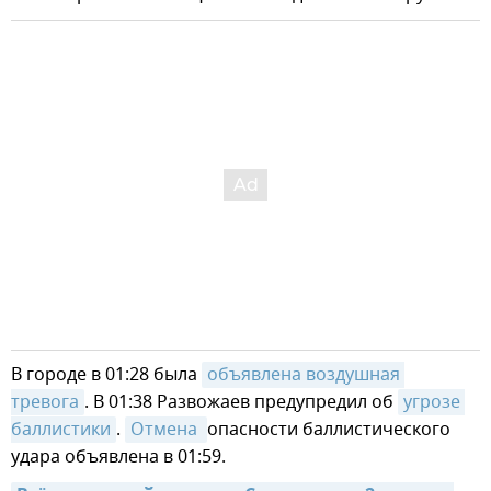
В городе в 01:28 была
объявлена воздушная 
тревога
. В 01:38 Развожаев предупредил об
угрозе 
баллистики
.
Отмена 
опасности баллистического
удара объявлена в 01:59.