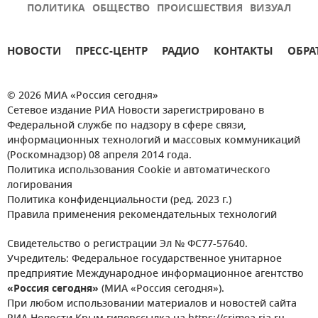
ПОЛИТИКА
ОБЩЕСТВО
ПРОИСШЕСТВИЯ
ВИЗУАЛ
НОВОСТИ
ПРЕСС-ЦЕНТР
РАДИО
КОНТАКТЫ
ОБРА
© 2026 МИА «Россия сегодня»
Сетевое издание РИА Новости зарегистрировано в
Федеральной службе по надзору в сфере связи,
информационных технологий и массовых коммуникаций
(Роскомнадзор) 08 апреля 2014 года.
Политика использования Cookie и автоматического
логирования
Политика конфиденциальности (ред. 2023 г.)
Правила применения рекомендательных технологий
Свидетельство о регистрации Эл № ФС77-57640.
Учредитель: Федеральное государственное унитарное
предприятие Международное информационное агентство
«Россия сегодня»
(МИА «Россия сегодня»).
При любом использовании материалов и новостей сайта