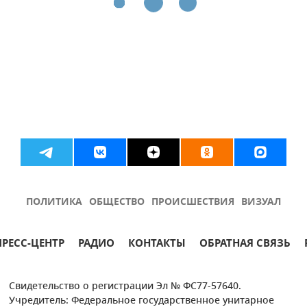
ПОЛИТИКА
ОБЩЕСТВО
ПРОИСШЕСТВИЯ
ВИЗУАЛ
ПРЕСС-ЦЕНТР
РАДИО
КОНТАКТЫ
ОБРАТНАЯ СВЯЗЬ
Свидетельство о регистрации Эл № ФС77-57640.
Учредитель: Федеральное государственное унитарное