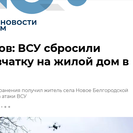
ов: ВСУ сбросили
чатку на жилой дом в
ранения получил житель села Новое Белгородской
а атаки ВСУ