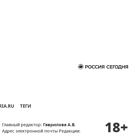
RIA.RU
ТЕГИ
18+
Главный редактор:
Гаврилова А.В.
Адрес электронной почты Редакции: