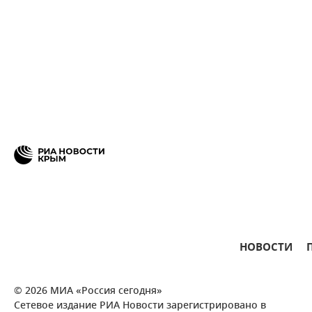
НОВОСТИ
© 2026 МИА «Россия сегодня»
Сетевое издание РИА Новости зарегистрировано в