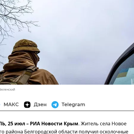
Зеленский
МАКС
Дзен
Telegram
, 25 июл – РИА Новости Крым
. Житель села Новое
го района Белгородской области получил осколочные