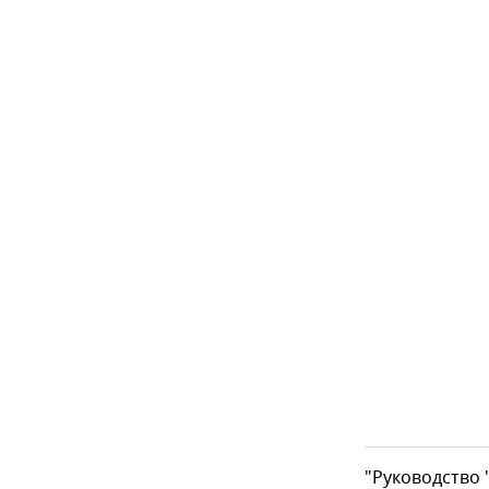
"Руководство