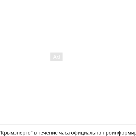
 "Крымэнерго" в течение часа официально проинформи