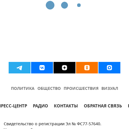
ПОЛИТИКА
ОБЩЕСТВО
ПРОИСШЕСТВИЯ
ВИЗУАЛ
ПРЕСС-ЦЕНТР
РАДИО
КОНТАКТЫ
ОБРАТНАЯ СВЯЗЬ
Свидетельство о регистрации Эл № ФС77-57640.