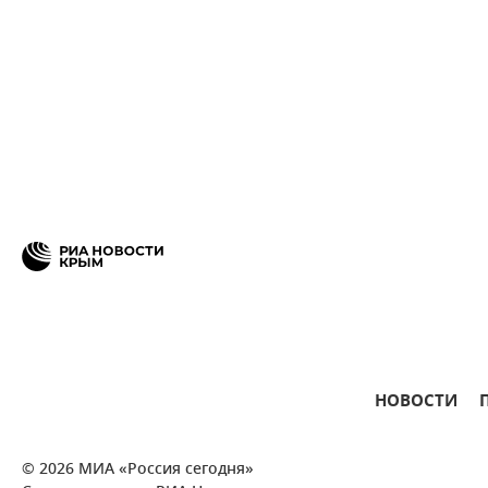
НОВОСТИ
© 2026 МИА «Россия сегодня»