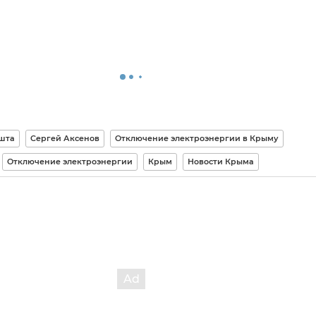
шта
Сергей Аксенов
Отключение электроэнергии в Крыму
Отключение электроэнергии
Крым
Новости Крыма