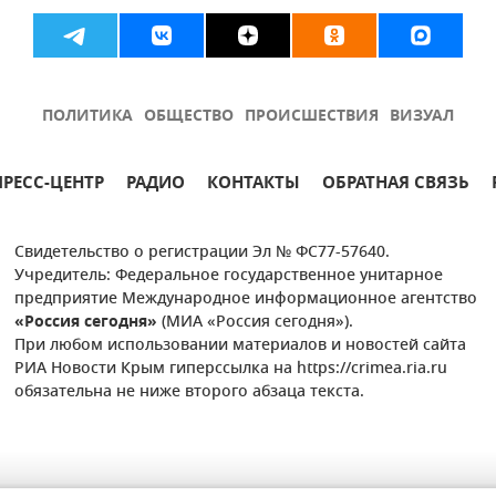
ПОЛИТИКА
ОБЩЕСТВО
ПРОИСШЕСТВИЯ
ВИЗУАЛ
ПРЕСС-ЦЕНТР
РАДИО
КОНТАКТЫ
ОБРАТНАЯ СВЯЗЬ
Свидетельство о регистрации Эл № ФС77-57640.
Учредитель: Федеральное государственное унитарное
предприятие Международное информационное агентство
«Россия сегодня»
(МИА «Россия сегодня»).
При любом использовании материалов и новостей сайта
РИА Новости Крым гиперссылка на https://crimea.ria.ru
обязательна не ниже второго абзаца текста.