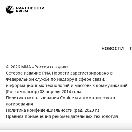
НОВОСТИ
© 2026 МИА «Россия сегодня»
Сетевое издание РИА Новости зарегистрировано в
Федеральной службе по надзору в сфере связи,
информационных технологий и массовых коммуникаций
(Роскомнадзор) 08 апреля 2014 года.
Политика использования Cookie и автоматического
логирования
Политика конфиденциальности (ред. 2023 г.)
Правила применения рекомендательных технологий