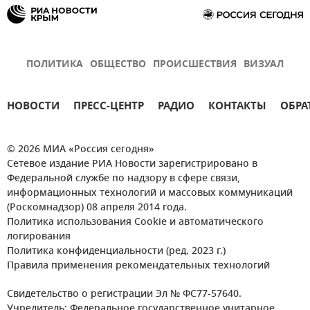
ПОЛИТИКА
ОБЩЕСТВО
ПРОИСШЕСТВИЯ
ВИЗУАЛ
НОВОСТИ
ПРЕСС-ЦЕНТР
РАДИО
КОНТАКТЫ
ОБРА
© 2026 МИА «Россия сегодня»
Сетевое издание РИА Новости зарегистрировано в
Федеральной службе по надзору в сфере связи,
информационных технологий и массовых коммуникаций
(Роскомнадзор) 08 апреля 2014 года.
Политика использования Cookie и автоматического
логирования
Политика конфиденциальности (ред. 2023 г.)
Правила применения рекомендательных технологий
Свидетельство о регистрации Эл № ФС77-57640.
Учредитель: Федеральное государственное унитарное