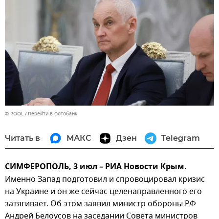
© POOL
Перейти в фотобанк
Читать в
МАКС
Дзен
Telegram
СИМФЕРОПОЛЬ, 3 июл – РИА Новости Крым.
Именно Запад подготовил и спровоцировал кризис
на Украине и он же сейчас целенаправленного его
затягивает. Об этом заявил министр обороны РФ
Андрей Белоусов на заседании Совета министров