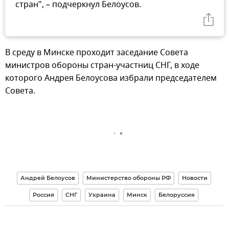
стран", – подчеркнул Белоусов.
В среду в Минске проходит заседание Совета
министров обороны стран-участниц СНГ, в ходе
которого Андрея Белоусова избрали председателем
Совета.
Андрей Белоусов
Министерство обороны РФ
Новости
Россия
СНГ
Украина
Минск
Белоруссия