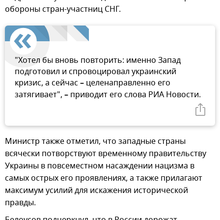
обороны стран-участниц СНГ.
"Хотел бы вновь повторить: именно Запад
подготовил и спровоцировал украинский
кризис, а сейчас
–
целенаправленно его
затягивает",
–
приводит его слова РИА Новости.
Министр также отметил, что западные страны
всячески потворствуют временному правительству
Украины в повсеместном насаждении нацизма в
самых острых его проявлениях, а также прилагают
максимум усилий для искажения исторической
правды.