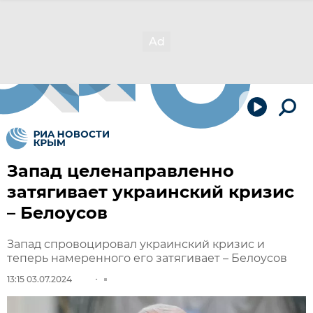
Запад целенаправленно
затягивает украинский кризис
– Белоусов
Запад спровоцировал украинский кризис и
теперь намеренного его затягивает – Белоусов
13:15 03.07.2024