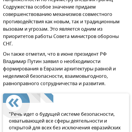
Содружества особое значение придаем
совершенствованию механизмов совместного
противодействия как новым, так и традиционным
вызовам и угрозам. Это является одним из
приоритетов работы Совета министров обороны
СНГ.
Он также отметил, что в июне президент РФ
Владимир Путин заявил о необходимости
формирования в Евразии архитектуры равной и
неделимой безопасности, взаимовыгодного,
равноправного сотрудничества и развития.
"Речь идет о будущей системе безопасности,
охватывающей все сферы деятельности и
открытой для всех без исключения евразийских