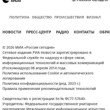
ПОЛИТИКА
ОБЩЕСТВО
ПРОИСШЕСТВИЯ
ВИЗУАЛ
НОВОСТИ
ПРЕСС-ЦЕНТР
РАДИО
КОНТАКТЫ
ОБРА
© 2026 МИА «Россия сегодня»
Сетевое издание РИА Новости зарегистрировано в
Федеральной службе по надзору в сфере связи,
информационных технологий и массовых коммуникаций
(Роскомнадзор) 08 апреля 2014 года.
Политика использования Cookie и автоматического
логирования
Политика конфиденциальности (ред. 2023 г.)
Правила применения рекомендательных технологий
Свидетельство о регистрации Эл № ФС77-57640.
Учредитель: Федеральное государственное унитарное
предприятие Международное информационное агентство