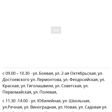
с 09.00 – 10.30 - ул. Боевая, ул. 2-ая Октябрьская, ул.
Достоевского ул. Лермонтова, ул. Феодосийская, ул.
Красная, ул. Гиголашвили, ул. Советская, ул.
Первомайская, ул. Полевая,
с 11.30 -14.00 - ул. Юбилейная, ул. Школьная,
ул.Речная, ул. Виноградная, ул. Новая, ул. Садовая ул.