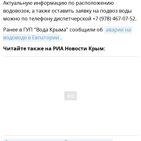
Актуальную информацию по расположению
водовозок, а также оставить заявку на подвоз воды
можно по телефону диспетчерской +7 (978) 467-07-52.
Ранее в ГУП "Вода Крыма" сообщили об
аварии на 
водоводе в Евпатории
.
Читайте также на РИА Новости Крым: