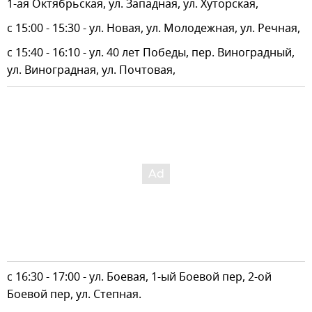
1-ая Октябрьская, ул. Западная, ул. Хуторская,
с 15:00 - 15:30 - ул. Новая, ул. Молодежная, ул. Речная,
с 15:40 - 16:10 - ул. 40 лет Победы, пер. Виноградный,
ул. Виноградная, ул. Почтовая,
с 16:30 - 17:00 - ул. Боевая, 1-ый Боевой пер, 2-ой
Боевой пер, ул. Степная.