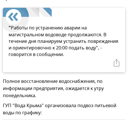
"
Работы по устранению аварии на
магистральном водоводе продолжаются. В
течение дня планируем устранить повреждения
и ориентировочно к 20:00 подать воду", -
говорится в сообщении.
Полное восстановление водоснабжения, по
информации предприятия, ожидается к утру
понедельника.
ГУП "Вода Крыма" организовала подвоз питьевой
воды по графику: