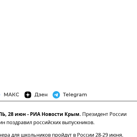
МАКС
Дзен
Telegram
, 28 июн - РИА Новости Крым.
Президент России
ин поздравил российских выпускников.
ера для школьников пройдут в России 28-29 июня.