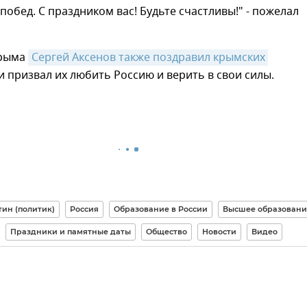
побед. С праздником вас! Будьте счастливы!" - пожелал
Крыма
Сергей Аксенов также поздравил крымских 
и призвал их любить Россию и верить в свои силы.
ин (политик)
Россия
Образование в России
Высшее образовани
Праздники и памятные даты
Общество
Новости
Видео