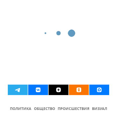
ПОЛИТИКА
ОБЩЕСТВО
ПРОИСШЕСТВИЯ
ВИЗУАЛ