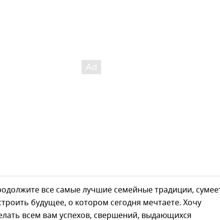
родолжите все самые лучшие семейные традиции, сумее
строить будущее, о котором сегодня мечтаете. Хочу
елать всем вам успехов, свершений, выдающихся