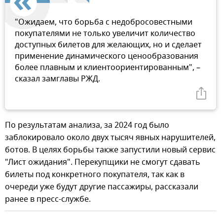
"Ожидаем, что борьба с недобросовестными
покупателями не только увеличит количество
доступных билетов для желающих, но и сделает
применение динамического ценообразования
более плавным и клиентоориентированным", –
сказал замглавы РЖД.
По результатам анализа, за 2024 год было
заблокировало около двух тысяч явных нарушителей,
ботов. В целях борьбы также запустили новый сервис
"Лист ожидания". Перекупщики не смогут сдавать
билеты под конкретного покупателя, так как в
очереди уже будут другие пассажиры, рассказали
ранее в пресс-службе.