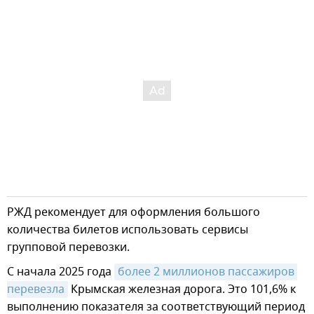
РЖД рекомендует для оформления большого
количества билетов использовать сервисы
групповой перевозки.
С начала 2025 года
более 2 миллионов пассажиров 
перевезла
Крымская железная дорога. Это 101,6% к
выполнению показателя за соответствующий период