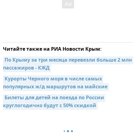
Читайте также на РИА Новости Крым:
По Крыму за три месяца перевезли больше 2 млн 
пассажиров - КЖД
Курорты Черного моря в числе самых 
популярных ж/д маршрутов на майские
Билеты для детей на поезда по России 
круглогодично будут с 50% скидкой