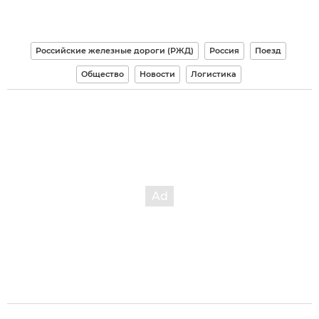
Российские железные дороги (РЖД)
Россия
Поезд
Общество
Новости
Логистика