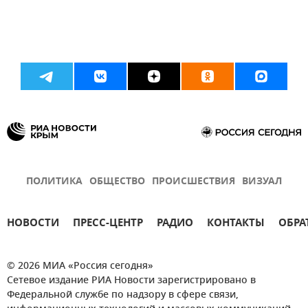
ПОЛИТИКА
ОБЩЕСТВО
ПРОИСШЕСТВИЯ
ВИЗУАЛ
НОВОСТИ
ПРЕСС-ЦЕНТР
РАДИО
КОНТАКТЫ
ОБРА
© 2026 МИА «Россия сегодня»
Сетевое издание РИА Новости зарегистрировано в
Федеральной службе по надзору в сфере связи,