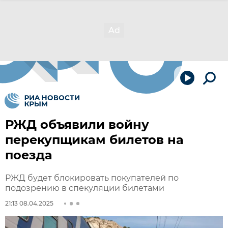
РЖД объявили войну
перекупщикам билетов на
поезда
РЖД будет блокировать покупателей по
подозрению в спекуляции билетами
21:13 08.04.2025