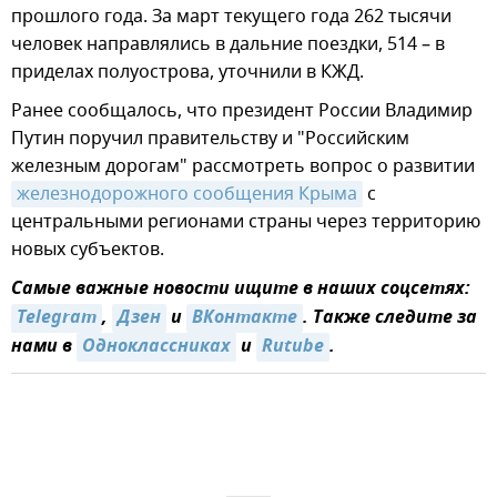
прошлого года. За март текущего года 262 тысячи
человек направлялись в дальние поездки, 514 – в
приделах полуострова, уточнили в КЖД.
Ранее сообщалось, что президент России Владимир
Путин поручил правительству и "Российским
железным дорогам" рассмотреть вопрос о развитии
железнодорожного сообщения Крыма
с
центральными регионами страны через территорию
новых субъектов.
Самые важные новости ищите в наших соцсетях:
Telegram
,
Дзен
и
ВКонтакте
. Также следите за
нами в
Одноклассниках
и
Rutube
.