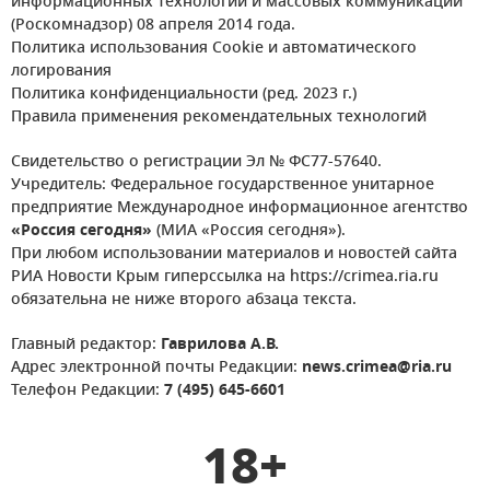
информационных технологий и массовых коммуникаций
(Роскомнадзор) 08 апреля 2014 года.
Политика использования Cookie и автоматического
логирования
Политика конфиденциальности (ред. 2023 г.)
Правила применения рекомендательных технологий
Свидетельство о регистрации Эл № ФС77-57640.
Учредитель: Федеральное государственное унитарное
предприятие Международное информационное агентство
«Россия сегодня»
(МИА «Россия сегодня»).
При любом использовании материалов и новостей сайта
РИА Новости Крым гиперссылка на https://crimea.ria.ru
обязательна не ниже второго абзаца текста.
Главный редактор:
Гаврилова А.В.
Адрес электронной почты Редакции:
news.crimea@ria.ru
Телефон Редакции:
7 (495) 645-6601
18+