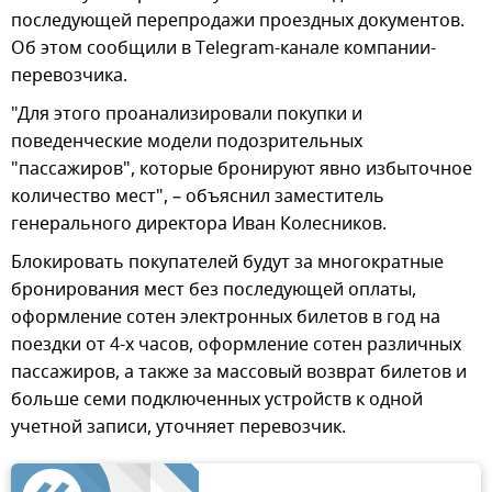
последующей перепродажи проездных документов.
Об этом сообщили в Тelegram-канале компании-
перевозчика.
"Для этого проанализировали покупки и
поведенческие модели подозрительных
"пассажиров", которые бронируют явно избыточное
количество мест", – объяснил заместитель
генерального директора Иван Колесников.
Блокировать покупателей будут за многократные
бронирования мест без последующей оплаты,
оформление сотен электронных билетов в год на
поездки от 4-х часов, оформление сотен различных
пассажиров, а также за массовый возврат билетов и
больше семи подключенных устройств к одной
учетной записи, уточняет перевозчик.