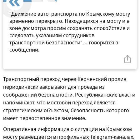
"Движение автотранспорта по Крымскому мосту
временно перекрыто. Находящихся на мосту и в
зоне досмотра просим сохранять спокойствие и
следовать указаниям сотрудников
транспортной безопасности", – говорится в
сообщении.
Транспортный переход через Керченский пролив
периодически закрывают для проезда из
соображений безопасности. Республиканские власти
напоминают, что мостовой переход является
стратегическим объектом, безопасность которого
имеет первостепенное значение.
Оперативная информация о ситуации на Крымском
мосту размещается в профильных Telegram-каналах,