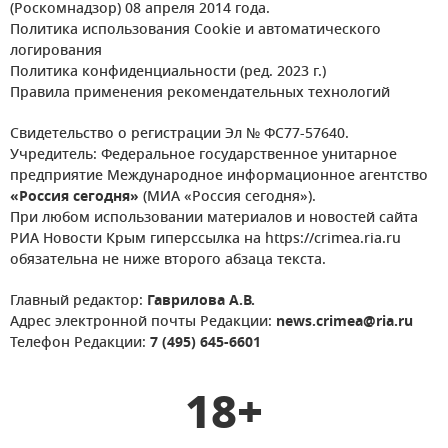
(Роскомнадзор) 08 апреля 2014 года.
Политика использования Cookie и автоматического
логирования
Политика конфиденциальности (ред. 2023 г.)
Правила применения рекомендательных технологий
Свидетельство о регистрации Эл № ФС77-57640.
Учредитель: Федеральное государственное унитарное
предприятие Международное информационное агентство
«Россия сегодня»
(МИА «Россия сегодня»).
При любом использовании материалов и новостей сайта
РИА Новости Крым гиперссылка на https://crimea.ria.ru
обязательна не ниже второго абзаца текста.
Главный редактор:
Гаврилова А.В.
Адрес электронной почты Редакции:
news.crimea@ria.ru
Телефон Редакции:
7 (495) 645-6601
18+