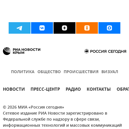
ПОЛИТИКА
ОБЩЕСТВО
ПРОИСШЕСТВИЯ
ВИЗУАЛ
НОВОСТИ
ПРЕСС-ЦЕНТР
РАДИО
КОНТАКТЫ
ОБРА
© 2026 МИА «Россия сегодня»
Сетевое издание РИА Новости зарегистрировано в
Федеральной службе по надзору в сфере связи,
информационных технологий и массовых коммуникаций