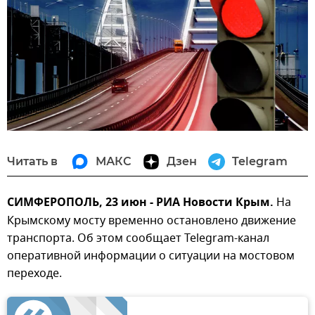
Читать в
МАКС
Дзен
Telegram
СИМФЕРОПОЛЬ, 23 июн - РИА Новости Крым.
На
Крымскому мосту временно остановлено движение
транспорта. Об этом сообщает Telegram-канал
оперативной информации о ситуации на мостовом
переходе.