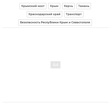
Крымский мост
Крым
Керчь
Тамань
Краснодарский край
Транспорт
Безопасность Республики Крым и Севастополя