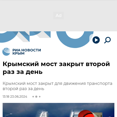
Крымский мост закрыт второй
раз за день
Крымский мост закрыт для движения транспорта
второй раз за день
13:18 23.06.2024