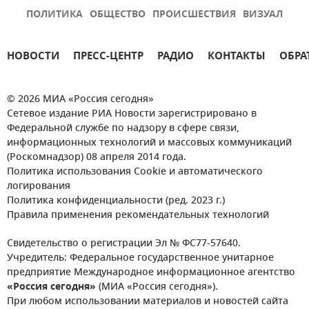
ПОЛИТИКА
ОБЩЕСТВО
ПРОИСШЕСТВИЯ
ВИЗУАЛ
НОВОСТИ
ПРЕСС-ЦЕНТР
РАДИО
КОНТАКТЫ
ОБРА
© 2026 МИА «Россия сегодня»
Сетевое издание РИА Новости зарегистрировано в
Федеральной службе по надзору в сфере связи,
информационных технологий и массовых коммуникаций
(Роскомнадзор) 08 апреля 2014 года.
Политика использования Cookie и автоматического
логирования
Политика конфиденциальности (ред. 2023 г.)
Правила применения рекомендательных технологий
Свидетельство о регистрации Эл № ФС77-57640.
Учредитель: Федеральное государственное унитарное
предприятие Международное информационное агентство
«Россия сегодня»
(МИА «Россия сегодня»).
При любом использовании материалов и новостей сайта