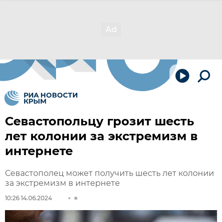
Севастопольцу грозит шесть
лет колонии за экстремизм в
интернете
Севастополец может получить шесть лет колонии
за экстремизм в интернете
10:26 14.06.2024