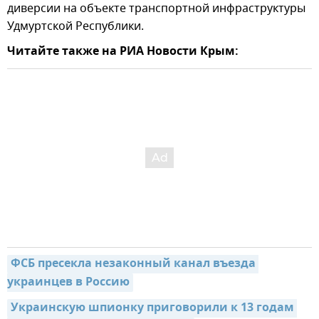
диверсии на объекте транспортной инфраструктуры
Удмуртской Республики.
Читайте также на РИА Новости Крым:
ФСБ пресекла незаконный канал въезда 
украинцев в Россию
Украинскую шпионку приговорили к 13 годам 