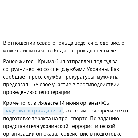
В отношении севастопольца ведется следствие, он
может лишиться свободы на срок до шести лет.
Ранее житель Крыма был отправлен под суд за
сотрудничество со спецслужбами Украины. Как
сообщает пресс-служба прокуратуры, мужчина
предлагал СБУ свое участие в противодействии
проведению спецоперации.
Кроме того, в Ижевске 14 июня органы ФСБ
задержали гражданина
, который подозревается в
подготовке теракта на транспорте. По заданию
представителя украинской террористической
организации он оказал содействие в подготовке