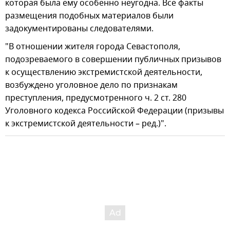
которая была ему особенно неугодна. Все факты
размещения подобных материалов были
задокументированы следователями.
"В отношении жителя города Севастополя,
подозреваемого в совершении публичных призывов
к осуществлению экстремистской деятельности,
возбуждено уголовное дело по признакам
преступления, предусмотренного ч. 2 ст. 280
Уголовного кодекса Российской Федерации (призывы
к экстремистской деятельности – ред.)".