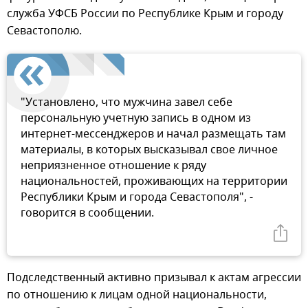
служба УФСБ России по Республике Крым и городу
Севастополю.
"Установлено, что мужчина завел себе
персональную учетную запись в одном из
интернет-мессенджеров и начал размещать там
материалы, в которых высказывал свое личное
неприязненное отношение к ряду
национальностей, проживающих на территории
Республики Крым и города Севастополя", -
говорится в сообщении.
Подследственный активно призывал к актам агрессии
по отношению к лицам одной национальности,