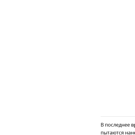
В последнее 
пытаются нан