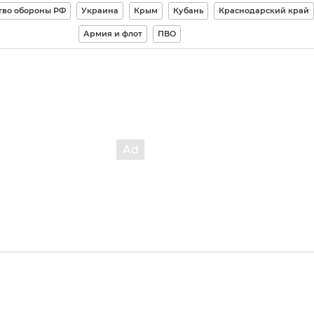
тво обороны РФ
Украина
Крым
Кубань
Краснодарский край
Армия и флот
ПВО