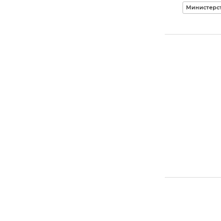
Министерс