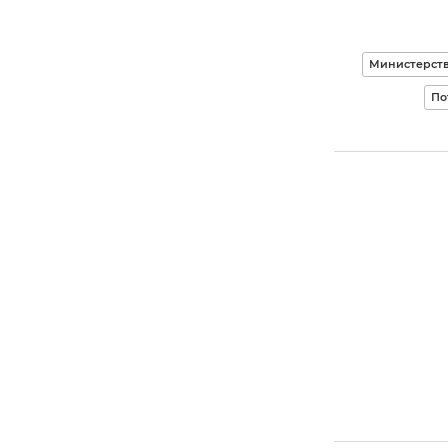
Министерств
По