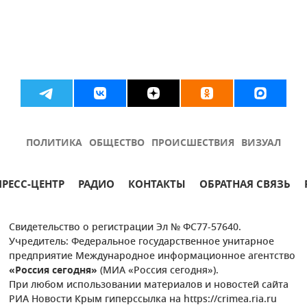
ПОЛИТИКА
ОБЩЕСТВО
ПРОИСШЕСТВИЯ
ВИЗУАЛ
ПРЕСС-ЦЕНТР
РАДИО
КОНТАКТЫ
ОБРАТНАЯ СВЯЗЬ
Свидетельство о регистрации Эл № ФС77-57640.
Учредитель: Федеральное государственное унитарное
предприятие Международное информационное агентство
«Россия сегодня»
(МИА «Россия сегодня»).
При любом использовании материалов и новостей сайта
РИА Новости Крым гиперссылка на https://crimea.ria.ru