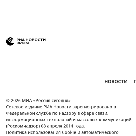
НОВОСТИ
© 2026 МИА «Россия сегодня»
Сетевое издание РИА Новости зарегистрировано в
Федеральной службе по надзору в сфере связи,
информационных технологий и массовых коммуникаций
(Роскомнадзор) 08 апреля 2014 года.
Политика использования Cookie и автоматического