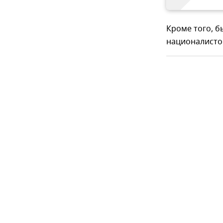
Кроме того, 
националисто