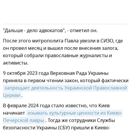
"Дальше - дело адвокатов", - отметил он.
После этого митрополита Павла увезли в СИЗО, где
он провел месяц и вышел после внесения залога,
который собрали православные журналисты и
активисты.
9 октября 2023 года Верховная Рада Украины
приняла в первом чтении закон, который фактически
запрещает деятельность Украинской Православной 
Церкви
.
В феврале 2024 года стало известно, что Киев
начинает
изымать культурные ценности из Киево-
Печерской лавры
. Тогда же сотрудники Службы
безопасности Украины (СБУ) пришли в Киево-