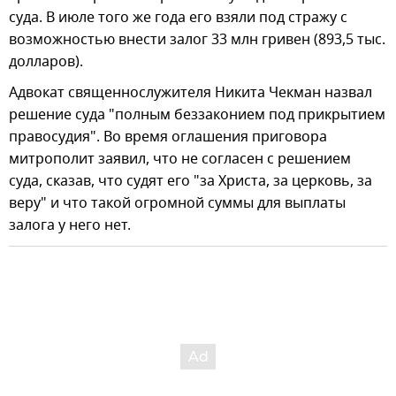
суда. В июле того же года его взяли под стражу с
возможностью внести залог 33 млн гривен (893,5 тыс.
долларов).
Адвокат священнослужителя Никита Чекман назвал
решение суда "полным беззаконием под прикрытием
правосудия". Во время оглашения приговора
митрополит заявил, что не согласен с решением
суда, сказав, что судят его "за Христа, за церковь, за
веру" и что такой огромной суммы для выплаты
залога у него нет.