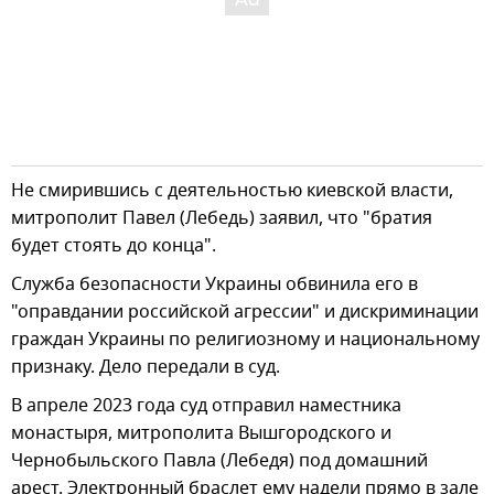
Не смирившись с деятельностью киевской власти,
митрополит Павел (Лебедь) заявил, что "братия
будет стоять до конца".
Служба безопасности Украины обвинила его в
"оправдании российской агрессии" и дискриминации
граждан Украины по религиозному и национальному
признаку. Дело передали в суд.
В апреле 2023 года суд отправил наместника
монастыря, митрополита Вышгородского и
Чернобыльского Павла (Лебедя) под домашний
арест. Электронный браслет ему надели прямо в зале