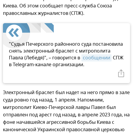
Киева. Об этом сообщает пресс-служба Союза
православных журналистов (СПЖ).
"Судья Печерского районного суда постановила
снять электронный браслет с митрополита
Павла (Лебедя)", – говорится в
сообщении
СПЖ
в Telegram-канале организации.
Электронный браслет был надет на него прямо в зале
суда ровно год назад, 1 апреля. Напомним,
митрополит Киево-Печерской лавры Павел был
отправлен под арест год назад, в апреле 2023 года, на
фоне начавшейся агрессивной борьбы Киева с
канонической Украинской православной церковью