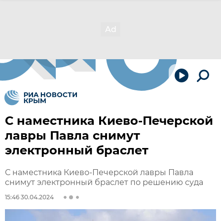
С наместника Киево-Печерской
лавры Павла снимут
электронный браслет
С наместника Киево-Печерской лавры Павла
снимут электронный браслет по решению суда
15:46 30.04.2024