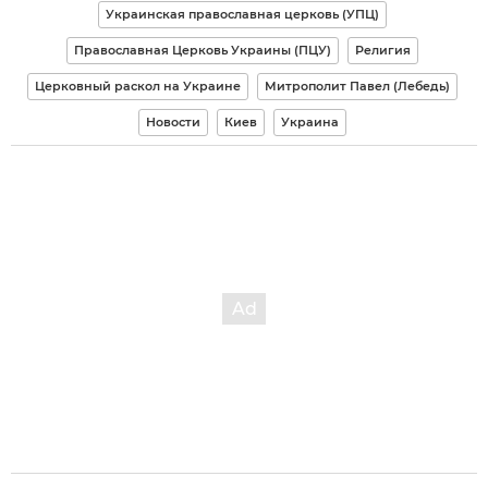
Украинская православная церковь (УПЦ)
Православная Церковь Украины (ПЦУ)
Религия
Церковный раскол на Украине
Митрополит Павел (Лебедь)
Новости
Киев
Украина