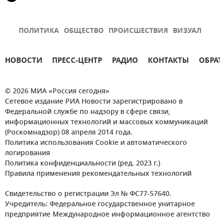
ПОЛИТИКА
ОБЩЕСТВО
ПРОИСШЕСТВИЯ
ВИЗУАЛ
НОВОСТИ
ПРЕСС-ЦЕНТР
РАДИО
КОНТАКТЫ
ОБРА
© 2026 МИА «Россия сегодня»
Сетевое издание РИА Новости зарегистрировано в
Федеральной службе по надзору в сфере связи,
информационных технологий и массовых коммуникаций
(Роскомнадзор) 08 апреля 2014 года.
Политика использования Cookie и автоматического
логирования
Политика конфиденциальности (ред. 2023 г.)
Правила применения рекомендательных технологий
Свидетельство о регистрации Эл № ФС77-57640.
Учредитель: Федеральное государственное унитарное
предприятие Международное информационное агентство