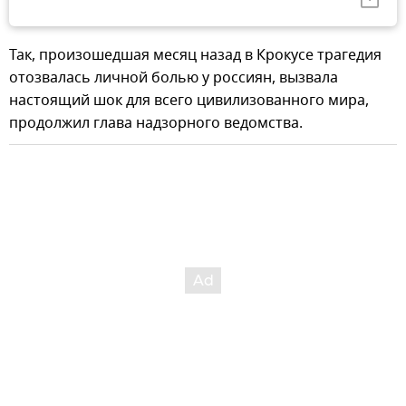
Так, произошедшая месяц назад в Крокусе трагедия
отозвалась личной болью у россиян, вызвала
настоящий шок для всего цивилизованного мира,
продолжил глава надзорного ведомства.