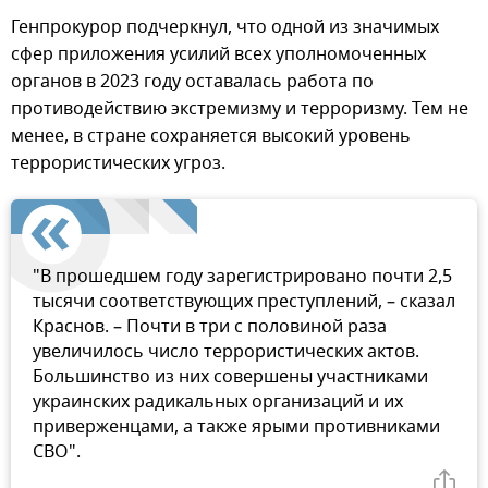
Генпрокурор подчеркнул, что одной из значимых
сфер приложения усилий всех уполномоченных
органов в 2023 году оставалась работа по
противодействию экстремизму и терроризму. Тем не
менее, в стране сохраняется высокий уровень
террористических угроз.
"В прошедшем году зарегистрировано почти 2,5
тысячи соответствующих преступлений, – сказал
Краснов. – Почти в три с половиной раза
увеличилось число террористических актов.
Большинство из них совершены участниками
украинских радикальных организаций и их
приверженцами, а также ярыми противниками
СВО".