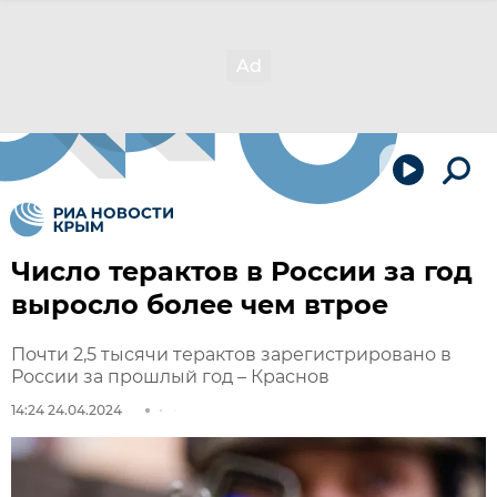
Число терактов в России за год
выросло более чем втрое
Почти 2,5 тысячи терактов зарегистрировано в
России за прошлый год – Краснов
14:24 24.04.2024