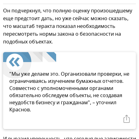
Он подчеркнул, что полную оценку произошедшему
еще предстоит дать, но уже сейчас можно сказать,
что масштаб теракта показал необходимость
пересмотреть нормы закона о безопасности на
подобных объектах.
"Мы уже делаем это. Организовали проверки, не
ограничиваясь изучением бумажных отчетов.
Совместно с уполномоченными органами
обязательно обследуем объекты, не создавая
неудобств бизнесу и гражданам", – уточнил
Краснов.
И выразил уверенность, что сегодня вне зависимости