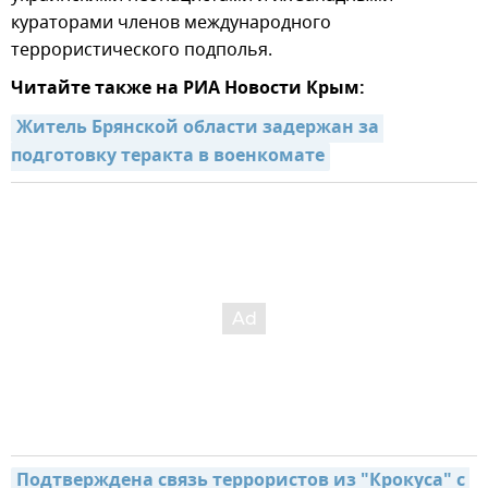
кураторами членов международного
террористического подполья.
Читайте также на РИА Новости Крым:
Житель Брянской области задержан за 
подготовку теракта в военкомате
Подтверждена связь террористов из "Крокуса" с 