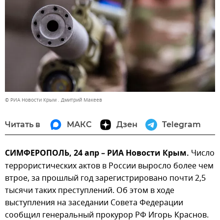
© РИА Новости Крым . Дмитрий Макеев
Читать в
МАКС
Дзен
Telegram
СИМФЕРОПОЛЬ, 24 апр – РИА Новости Крым.
Число
террористических актов в России выросло более чем
втрое, за прошлый год зарегистрировано почти 2,5
тысячи таких преступлений. Об этом в ходе
выступления на заседании Совета Федерации
сообщил генеральный прокурор РФ Игорь Краснов.