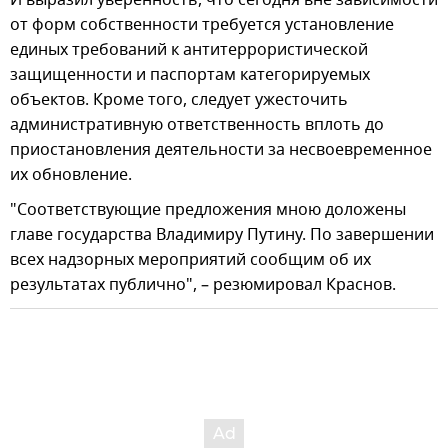
от форм собственности требуется установление
единых требований к антитеррористической
защищенности и паспортам категорируемых
объектов. Кроме того, следует ужесточить
административную ответственность вплоть до
приостановления деятельности за несвоевременное
их обновление.
"Соответствующие предложения мною доложены
главе государства Владимиру Путину. По завершении
всех надзорных мероприятий сообщим об их
результатах публично", – резюмировал Краснов.