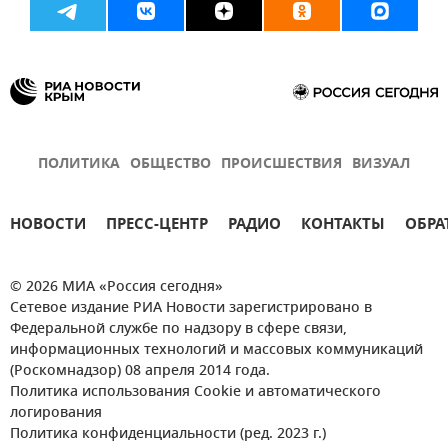
ПОЛИТИКА
ОБЩЕСТВО
ПРОИСШЕСТВИЯ
ВИЗУАЛ
НОВОСТИ
ПРЕСС-ЦЕНТР
РАДИО
КОНТАКТЫ
ОБРА
© 2026 МИА «Россия сегодня»
Сетевое издание РИА Новости зарегистрировано в
Федеральной службе по надзору в сфере связи,
информационных технологий и массовых коммуникаций
(Роскомнадзор) 08 апреля 2014 года.
Политика использования Cookie и автоматического
логирования
Политика конфиденциальности (ред. 2023 г.)