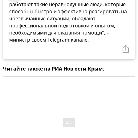
работают такие неравнодушные люди, которые
способны быстро и эффективно реагировать на
чрезвычайные ситуации, обладают
профессиональной подготовкой и опытом,
необходимыми для оказания помощи", –
министр своем Telegram-канале.
Читайте также на РИА Нов ости Крым: