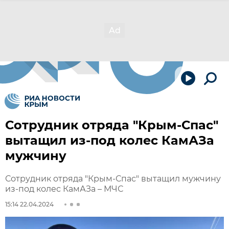
Сотрудник отряда "Крым-Спас"
вытащил из-под колес КамАЗа
мужчину
Сотрудник отряда "Крым-Спас" вытащил мужчину
из-под колес КамАЗа – МЧС
15:14 22.04.2024