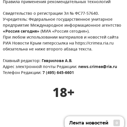
Правила применения рекомендательных технологий
Свидетельство о регистрации Эл № ФС77-57640.
Учредитель: Федеральное государственное унитарное
предприятие Международное информационное агентство
«Россия сегодня»
(МИА «Россия сегодня»).
При любом использовании материалов и новостей сайта
РИА Новости Крым гиперссылка на https://crimea.ria.ru
обязательна не ниже второго абзаца текста.
Главный редактор:
Гаврилова А.В.
Адрес электронной почты Редакции:
news.crimea@ria.ru
Телефон Редакции:
7 (495) 645-6601
18+
Лента новостей
0