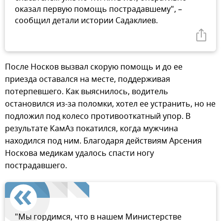
оказал первую помощь пострадавшему", –
сообщил детали истории Садаклиев.
После Носков вызвал скорую помощь и до ее
приезда оставался на месте, поддерживая
потерпевшего. Как выяснилось, водитель
остановился из-за поломки, хотел ее устранить, но не
подложил под колесо противооткатный упор. В
результате КамАз покатился, когда мужчина
находился под ним. Благодаря действиям Арсения
Носкова медикам удалось спасти ногу
пострадавшего.
"Мы гордимся, что в нашем Министерстве