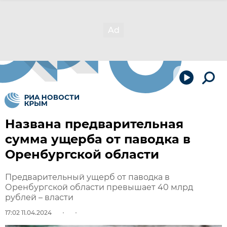
Названа предварительная
сумма ущерба от паводка в
Оренбургской области
Предварительный ущерб от паводка в
Оренбургской области превышает 40 млрд
рублей – власти
17:02 11.04.2024