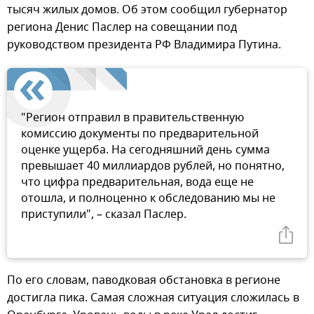
тысяч жилых домов. Об этом сообщил губернатор
региона Денис Паслер на совещании под
руководством президента РФ Владимира Путина.
"Регион отправил в правительственную
комиссию документы по предварительной
оценке ущерба. На сегодняшний день сумма
превышает 40 миллиардов рублей, но понятно,
что цифра предварительная, вода еще не
отошла, и полноценно к обследованию мы не
приступили", – сказал Паслер.
По его словам, паводковая обстановка в регионе
достигла пика. Самая сложная ситуация сложилась в