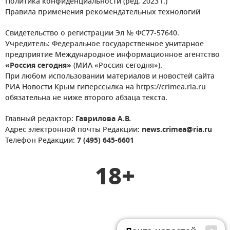
Политика конфиденциальности (ред. 2023 г.)
Правила применения рекомендательных технологий
Свидетельство о регистрации Эл № ФС77-57640.
Учредитель: Федеральное государственное унитарное
предприятие Международное информационное агентство
«Россия сегодня»
(МИА «Россия сегодня»).
При любом использовании материалов и новостей сайта
РИА Новости Крым гиперссылка на https://crimea.ria.ru
обязательна не ниже второго абзаца текста.
Главный редактор:
Гаврилова А.В.
Адрес электронной почты Редакции:
news.crimea@ria.ru
Телефон Редакции:
7 (495) 645-6601
18+