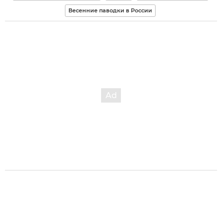
Весенние паводки в России