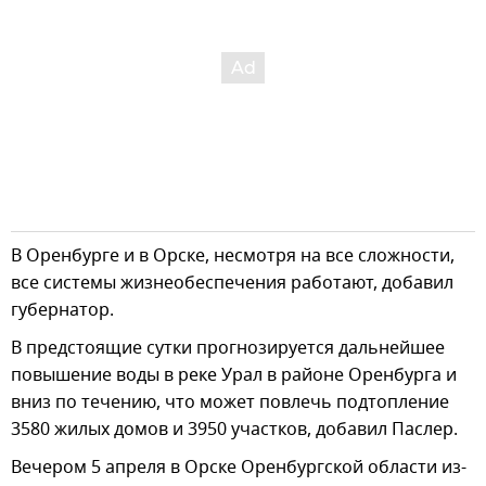
В Оренбурге и в Орске, несмотря на все сложности,
все системы жизнеобеспечения работают, добавил
губернатор.
В предстоящие сутки прогнозируется дальнейшее
повышение воды в реке Урал в районе Оренбурга и
вниз по течению, что может повлечь подтопление
3580 жилых домов и 3950 участков, добавил Паслер.
Вечером 5 апреля в Орске Оренбургской области из-