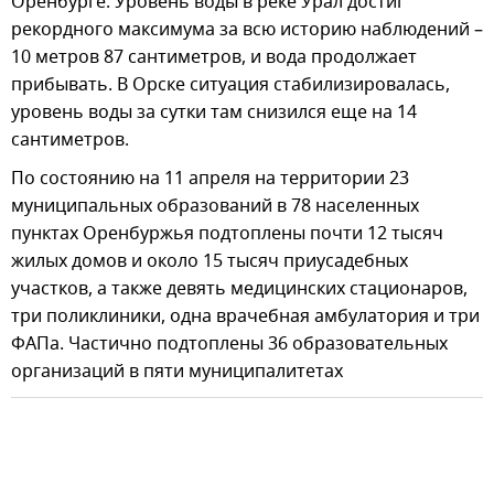
Оренбурге. Уровень воды в реке Урал достиг
рекордного максимума за всю историю наблюдений –
10 метров 87 сантиметров, и вода продолжает
прибывать. В Орске ситуация стабилизировалась,
уровень воды за сутки там снизился еще на 14
сантиметров.
По состоянию на 11 апреля на территории 23
муниципальных образований в 78 населенных
пунктах Оренбуржья подтоплены почти 12 тысяч
жилых домов и около 15 тысяч приусадебных
участков, а также девять медицинских стационаров,
три поликлиники, одна врачебная амбулатория и три
ФАПа. Частично подтоплены 36 образовательных
организаций в пяти муниципалитетах