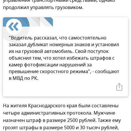
управления транспортными средствами, однако
продолжил управлять грузовиком.
"Водитель рассказал, что самостоятельно
заказал дубликат номерных знаков и установил
их на грузовой автомобиль. Свой поступок
объяснил тем, что хотел избежать штрафов с
камер фотофиксации нарушений за
превышение скоростного режима", - сообщают
в МВД по РК.
На жителя Краснодарского края были составлены
четыре административных протокола. Мужчине
назначен штраф в размере 2500 рублей. Также ему
грозят штрафы в размере 5000 и 30 тысяч рублей,