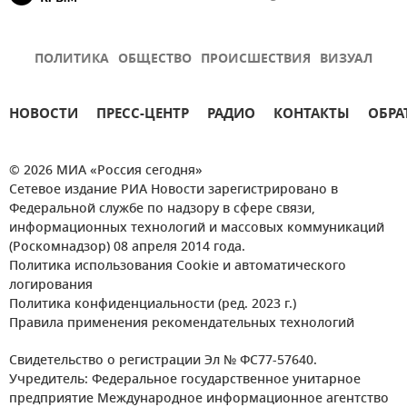
ПОЛИТИКА
ОБЩЕСТВО
ПРОИСШЕСТВИЯ
ВИЗУАЛ
НОВОСТИ
ПРЕСС-ЦЕНТР
РАДИО
КОНТАКТЫ
ОБРА
© 2026 МИА «Россия сегодня»
Сетевое издание РИА Новости зарегистрировано в
Федеральной службе по надзору в сфере связи,
информационных технологий и массовых коммуникаций
(Роскомнадзор) 08 апреля 2014 года.
Политика использования Cookie и автоматического
логирования
Политика конфиденциальности (ред. 2023 г.)
Правила применения рекомендательных технологий
Свидетельство о регистрации Эл № ФС77-57640.
Учредитель: Федеральное государственное унитарное
предприятие Международное информационное агентство