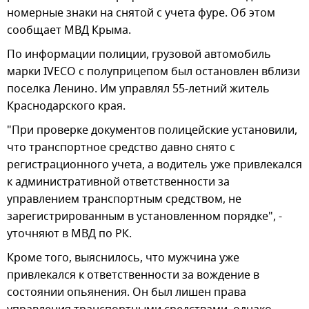
номерные знаки на снятой с учета фуре. Об этом
сообщает МВД Крыма.
По информации полиции, грузовой автомобиль
марки IVECO с полуприцепом был остановлен вблизи
поселка Ленино. Им управлял 55-летний житель
Краснодарского края.
"При проверке документов полицейские установили,
что транспортное средство давно снято с
регистрационного учета, а водитель уже привлекался
к административной ответственности за
управлением транспортным средством, не
зарегистрированным в установленном порядке", -
уточняют в МВД по РК.
Кроме того, выяснилось, что мужчина уже
привлекался к ответственности за вождение в
состоянии опьянения. Он был лишен права