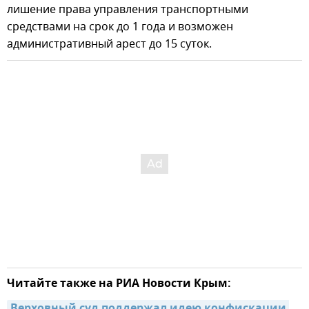
лишение права управления транспортными
средствами на срок до 1 года и возможен
административный арест до 15 суток.
Читайте также на РИА Новости Крым: