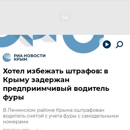
Хотел избежать штрафов: в
Крыму задержан
предприимчивый водитель
фуры
В Ленинском районе Крыма оштрафован
водитель снятой с учета фуры с самодельными
номерами