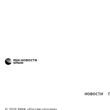
НОВОСТИ
© 2026 МИА «Россия сегодня»