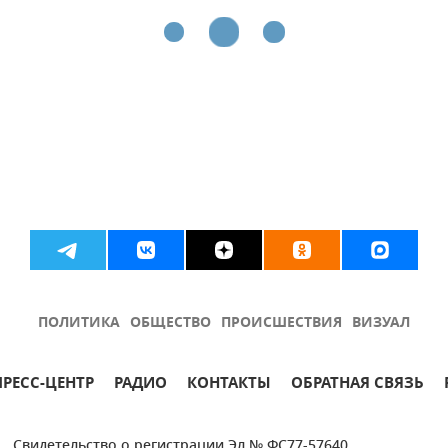
ПОЛИТИКА
ОБЩЕСТВО
ПРОИСШЕСТВИЯ
ВИЗУАЛ
ПРЕСС-ЦЕНТР
РАДИО
КОНТАКТЫ
ОБРАТНАЯ СВЯЗЬ
Свидетельство о регистрации Эл № ФС77-57640.