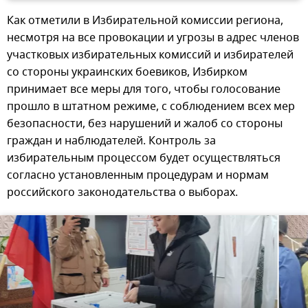
Как отметили в Избирательной комиссии региона,
несмотря на все провокации и угрозы в адрес членов
участковых избирательных комиссий и избирателей
со стороны украинских боевиков, Избирком
принимает все меры для того, чтобы голосование
прошло в штатном режиме, с соблюдением всех мер
безопасности, без нарушений и жалоб со стороны
граждан и наблюдателей. Контроль за
избирательным процессом будет осуществляться
согласно установленным процедурам и нормам
российского законодательства о выборах.