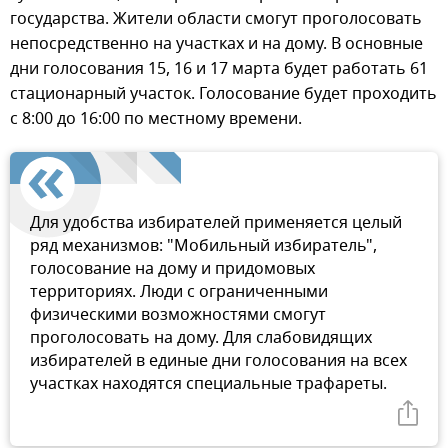
государства. Жители области смогут проголосовать
непосредственно на участках и на дому. В основные
дни голосования 15, 16 и 17 марта будет работать 61
стационарный участок. Голосование будет проходить
с 8:00 до 16:00 по местному времени.
Для удобства избирателей применяется целый
ряд механизмов: "Мобильный избиратель",
голосование на дому и придомовых
территориях. Люди с ограниченными
физическими возможностями смогут
проголосовать на дому. Для слабовидящих
избирателей в единые дни голосования на всех
участках находятся специальные трафареты.