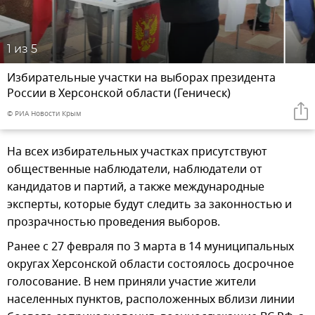
1
из 5
Избирательные участки на выборах президента
России в Херсонской области (Геническ)
© РИА Новости Крым
На всех избирательных участках присутствуют
общественные наблюдатели, наблюдатели от
кандидатов и партий, а также международные
эксперты, которые будут следить за законностью и
прозрачностью проведения выборов.
Ранее с 27 февраля по 3 марта в 14 муниципальных
округах Херсонской области состоялось досрочное
голосование. В нем приняли участие жители
населенных пунктов, расположенных вблизи линии