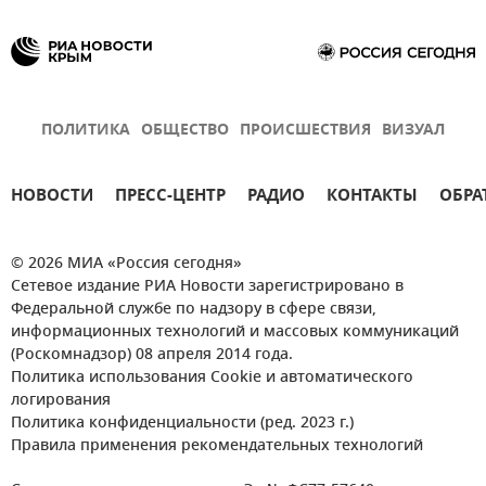
ПОЛИТИКА
ОБЩЕСТВО
ПРОИСШЕСТВИЯ
ВИЗУАЛ
НОВОСТИ
ПРЕСС-ЦЕНТР
РАДИО
КОНТАКТЫ
ОБРА
© 2026 МИА «Россия сегодня»
Сетевое издание РИА Новости зарегистрировано в
Федеральной службе по надзору в сфере связи,
информационных технологий и массовых коммуникаций
(Роскомнадзор) 08 апреля 2014 года.
Политика использования Cookie и автоматического
логирования
Политика конфиденциальности (ред. 2023 г.)
Правила применения рекомендательных технологий