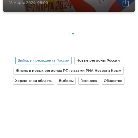
15 марта 2024, 08:00
Выборы президента России
Новые регионы России
Жизнь в новых регионах РФ глазами РИА Новости Крым
Херсонская область
Выборы
Геническ
Общество