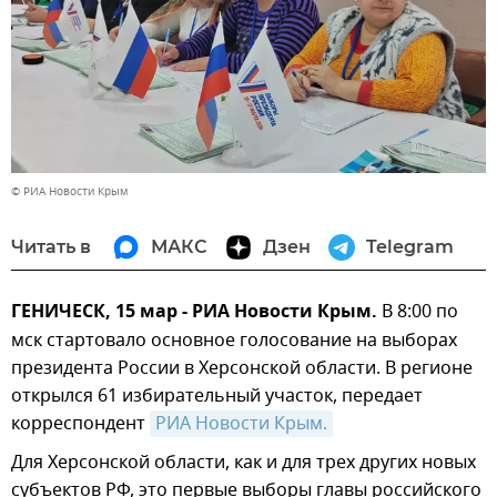
© РИА Новости Крым
Читать в
МАКС
Дзен
Telegram
ГЕНИЧЕСК, 15 мар - РИА Новости Крым.
В 8:00 по
мск стартовало основное голосование на выборах
президента России в Херсонской области. В регионе
открылся 61 избирательный участок, передает
корреспондент
РИА Новости Крым.
Для Херсонской области, как и для трех других новых
субъектов РФ, это первые выборы главы российского