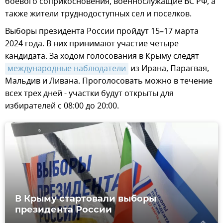
боевого соприкосновения, военнослужащие ВС РФ, а
также жители труднодоступных сел и поселков.
Выборы президента России пройдут 15–17 марта
2024 года. В них принимают участие четыре
кандидата. За ходом голосования в Крыму следят
международные наблюдатели
из Ирана, Парагвая,
Мальдив и Ливана. Проголосовать можно в течение
всех трех дней - участки будут открыты для
избирателей с 08:00 до 20:00.
В Крыму стартовали выборы
президента России