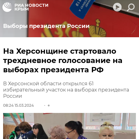
Выборы президента России
На Херсонщине стартовало
трехдневное голосование на
выборах президента РФ
В Херсонской области открылся 61
избирательный участок на выборах президента
России
08:24 15.03.2024