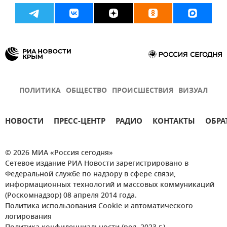
ПОЛИТИКА
ОБЩЕСТВО
ПРОИСШЕСТВИЯ
ВИЗУАЛ
НОВОСТИ
ПРЕСС-ЦЕНТР
РАДИО
КОНТАКТЫ
ОБРА
© 2026 МИА «Россия сегодня»
Сетевое издание РИА Новости зарегистрировано в
Федеральной службе по надзору в сфере связи,
информационных технологий и массовых коммуникаций
(Роскомнадзор) 08 апреля 2014 года.
Политика использования Cookie и автоматического
логирования