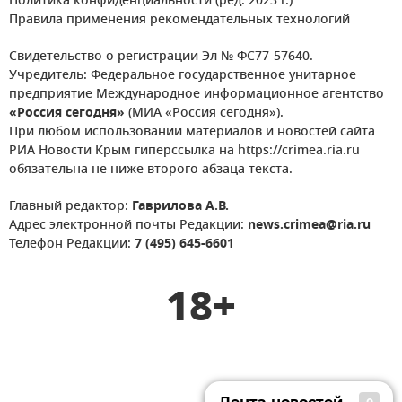
Политика конфиденциальности (ред. 2023 г.)
Правила применения рекомендательных технологий
Свидетельство о регистрации Эл № ФС77-57640.
Учредитель: Федеральное государственное унитарное
предприятие Международное информационное агентство
«Россия сегодня»
(МИА «Россия сегодня»).
При любом использовании материалов и новостей сайта
РИА Новости Крым гиперссылка на https://crimea.ria.ru
обязательна не ниже второго абзаца текста.
Главный редактор:
Гаврилова А.В.
Адрес электронной почты Редакции:
news.crimea@ria.ru
Телефон Редакции:
7 (495) 645-6601
18+