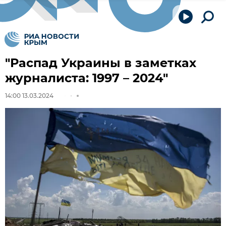
"Распад Украины в заметках
журналиста: 1997 – 2024"
14:00 13.03.2024