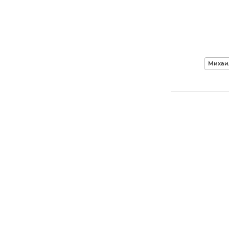
Михаи