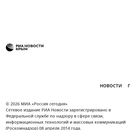
НОВОСТИ
© 2026 МИА «Россия сегодня»
Сетевое издание РИА Новости зарегистрировано в
Федеральной службе по надзору в сфере связи,
информационных технологий и массовых коммуникаций
(Роскомнадзор) 08 апреля 2014 года.