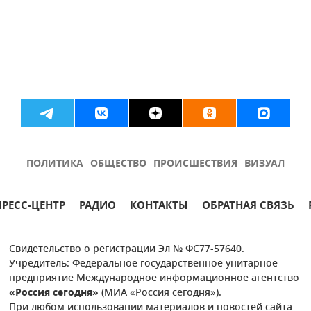
ПОЛИТИКА
ОБЩЕСТВО
ПРОИСШЕСТВИЯ
ВИЗУАЛ
ПРЕСС-ЦЕНТР
РАДИО
КОНТАКТЫ
ОБРАТНАЯ СВЯЗЬ
Свидетельство о регистрации Эл № ФС77-57640.
Учредитель: Федеральное государственное унитарное
предприятие Международное информационное агентство
«Россия сегодня»
(МИА «Россия сегодня»).
При любом использовании материалов и новостей сайта