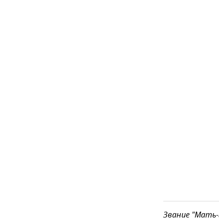
Звание "Мать-