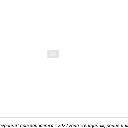
героиня" присваивается с 2022 года женщинам, родившим