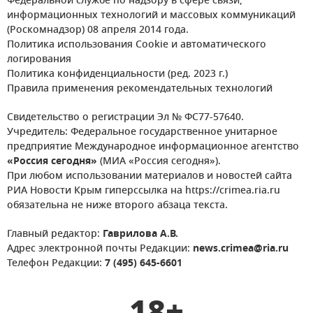
Федеральной службе по надзору в сфере связи,
информационных технологий и массовых коммуникаций
(Роскомнадзор) 08 апреля 2014 года.
Политика использования Cookie и автоматического
логирования
Политика конфиденциальности (ред. 2023 г.)
Правила применения рекомендательных технологий
Свидетельство о регистрации Эл № ФС77-57640.
Учредитель: Федеральное государственное унитарное
предприятие Международное информационное агентство
«Россия сегодня»
(МИА «Россия сегодня»).
При любом использовании материалов и новостей сайта
РИА Новости Крым гиперссылка на https://crimea.ria.ru
обязательна не ниже второго абзаца текста.
Главный редактор:
Гаврилова А.В.
Адрес электронной почты Редакции:
news.crimea@ria.ru
Телефон Редакции:
7 (495) 645-6601