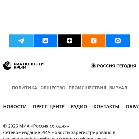
ПОЛИТИКА
ОБЩЕСТВО
ПРОИСШЕСТВИЯ
ВИЗУАЛ
НОВОСТИ
ПРЕСС-ЦЕНТР
РАДИО
КОНТАКТЫ
ОБРА
© 2026 МИА «Россия сегодня»
Сетевое издание РИА Новости зарегистрировано в