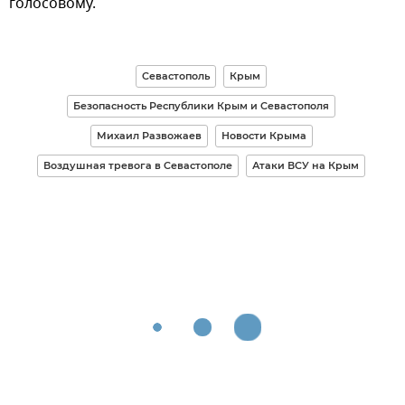
голосовому.
Севастополь
Крым
Безопасность Республики Крым и Севастополя
Михаил Развожаев
Новости Крыма
Воздушная тревога в Севастополе
Атаки ВСУ на Крым