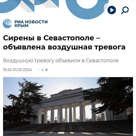
Сирены в Севастополе –
объявлена воздушная тревога
Воздушную тревогу объявили в Севастополе
15:34 01.03.2024