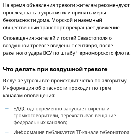
На время объявления тревоги жителям рекомендуют
проследовать в укрытия или принять меры
безопасности дома. Морской и наземный
общественный транспорт прекращает движение.
Оповещения жителей и гостей Севастополя о
воздушной тревоге введены с сентября, после
ракетного удара ВСУ по штабу Черноморского флота.
Что делать при воздушной тревоге
В случае угрозы все происходит четко по алгоритму.
Информация об опасности проходит по трем
каналам оповещения:
ЕДДС одновременно запускает сирены и
—
громкоговорители, перехватывая вещание
федеральных каналов;
Информация публикуется ТГ-канале губернатора
—