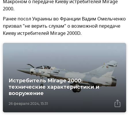
Макроном о передаче Киеву истребителей Mirage
2000.
Ранее посол Украины во Франции Вадим Омельченко
призвал "не верить слухам" о возможной передаче
Киеву истребителей Mirage 2000D.
Истребитель Mirage 2000:
технические характеристики и
вооружение
26 февраля 2024, 15:31