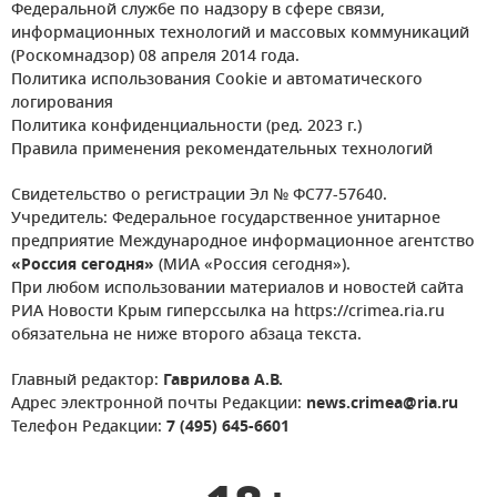
Федеральной службе по надзору в сфере связи,
информационных технологий и массовых коммуникаций
(Роскомнадзор) 08 апреля 2014 года.
Политика использования Cookie и автоматического
логирования
Политика конфиденциальности (ред. 2023 г.)
Правила применения рекомендательных технологий
Свидетельство о регистрации Эл № ФС77-57640.
Учредитель: Федеральное государственное унитарное
предприятие Международное информационное агентство
«Россия сегодня»
(МИА «Россия сегодня»).
При любом использовании материалов и новостей сайта
РИА Новости Крым гиперссылка на https://crimea.ria.ru
обязательна не ниже второго абзаца текста.
Главный редактор:
Гаврилова А.В.
Адрес электронной почты Редакции:
news.crimea@ria.ru
Телефон Редакции:
7 (495) 645-6601