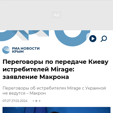
Переговоры по передаче Киеву
истребителей Mirage:
заявление Макрона
Переговоры об истребителях Mirage с Украиной
не ведутся – Макрон
07:27 27.02.2024