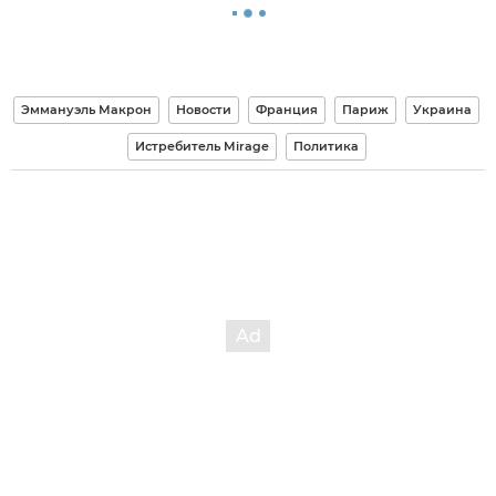
Эммануэль Макрон
Новости
Франция
Париж
Украина
Истребитель Mirage
Политика