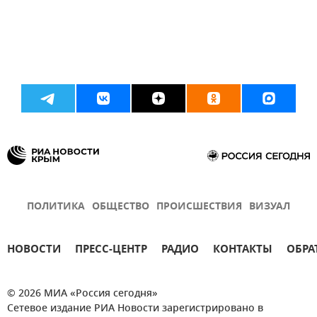
ПОЛИТИКА
ОБЩЕСТВО
ПРОИСШЕСТВИЯ
ВИЗУАЛ
НОВОСТИ
ПРЕСС-ЦЕНТР
РАДИО
КОНТАКТЫ
ОБРА
© 2026 МИА «Россия сегодня»
Сетевое издание РИА Новости зарегистрировано в