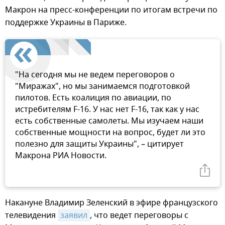
Макрон на пресс-конференции по итогам встречи по
поддержке Украины в Париже.
"На сегодня мы не ведем переговоров о
"Миражах", но мы занимаемся подготовкой
пилотов. Есть коалиция по авиации, по
истребителям F-16. У нас нет F-16, так как у нас
есть собственные самолеты. Мы изучаем наши
собственные мощности на вопрос, будет ли это
полезно для защиты Украины", – цитирует
Макрона РИА Новости.
Накануне Владимир Зеленский в эфире французского
телевидения
заявил
, что ведет переговоры с