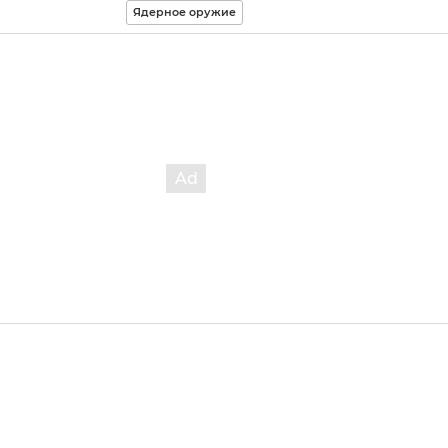
Ядерное оружие