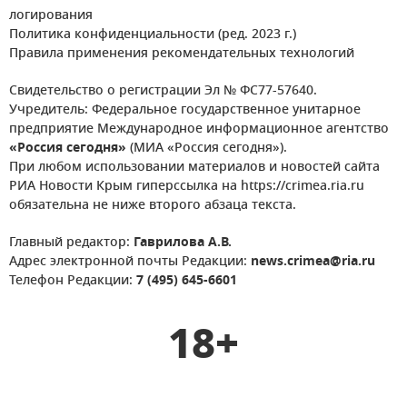
логирования
Политика конфиденциальности (ред. 2023 г.)
Правила применения рекомендательных технологий
Свидетельство о регистрации Эл № ФС77-57640.
Учредитель: Федеральное государственное унитарное
предприятие Международное информационное агентство
«Россия сегодня»
(МИА «Россия сегодня»).
При любом использовании материалов и новостей сайта
РИА Новости Крым гиперссылка на https://crimea.ria.ru
обязательна не ниже второго абзаца текста.
Главный редактор:
Гаврилова А.В.
Адрес электронной почты Редакции:
news.crimea@ria.ru
Телефон Редакции:
7 (495) 645-6601
18+