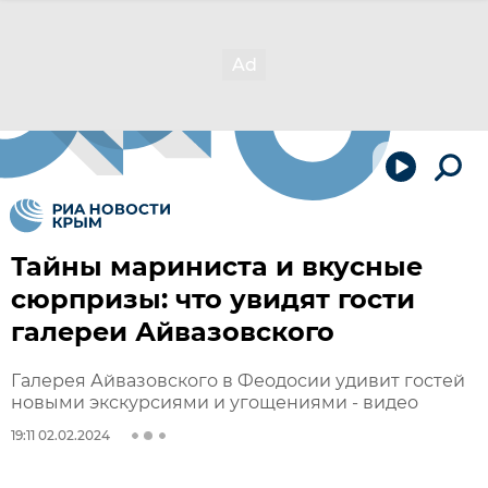
Тайны мариниста и вкусные
сюрпризы: что увидят гости
галереи Айвазовского
Галерея Айвазовского в Феодосии удивит гостей
новыми экскурсиями и угощениями - видео
19:11 02.02.2024