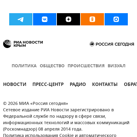
ПОЛИТИКА
ОБЩЕСТВО
ПРОИСШЕСТВИЯ
ВИЗУАЛ
НОВОСТИ
ПРЕСС-ЦЕНТР
РАДИО
КОНТАКТЫ
ОБРА
© 2026 МИА «Россия сегодня»
Сетевое издание РИА Новости зарегистрировано в
Федеральной службе по надзору в сфере связи,
информационных технологий и массовых коммуникаций
(Роскомнадзор) 08 апреля 2014 года.
Политика использования Cookie и автоматического