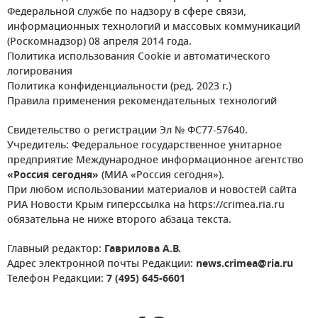
Федеральной службе по надзору в сфере связи,
информационных технологий и массовых коммуникаций
(Роскомнадзор) 08 апреля 2014 года.
Политика использования Cookie и автоматического
логирования
Политика конфиденциальности (ред. 2023 г.)
Правила применения рекомендательных технологий
Свидетельство о регистрации Эл № ФС77-57640.
Учредитель: Федеральное государственное унитарное
предприятие Международное информационное агентство
«Россия сегодня»
(МИА «Россия сегодня»).
При любом использовании материалов и новостей сайта
РИА Новости Крым гиперссылка на https://crimea.ria.ru
обязательна не ниже второго абзаца текста.
Главный редактор:
Гаврилова А.В.
Адрес электронной почты Редакции:
news.crimea@ria.ru
Телефон Редакции:
7 (495) 645-6601