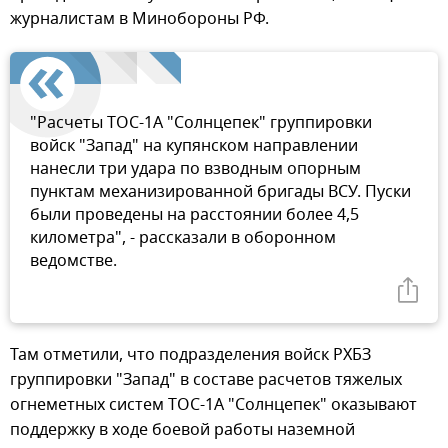
журналистам в Минобороны РФ.
"Расчеты ТОС-1А "Солнцепек" группировки
войск "Запад" на купянском направлении
нанесли три удара по взводным опорным
пунктам механизированной бригады ВСУ. Пуски
были проведены на расстоянии более 4,5
километра", - рассказали в оборонном
ведомстве.
Там отметили, что подразделения войск РХБЗ
группировки "Запад" в составе расчетов тяжелых
огнеметных систем ТОС-1А "Солнцепек" оказывают
поддержку в ходе боевой работы наземной