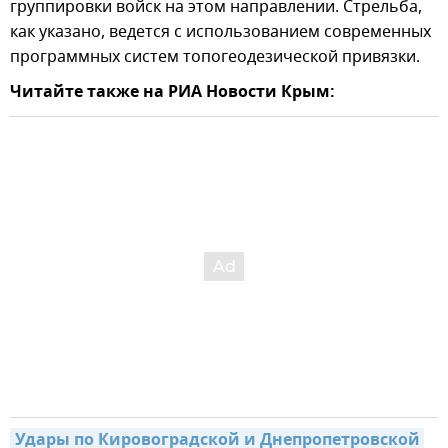
группировки войск на этом направлении. Стрельба,
как указано, ведется с использованием современных
программных систем топогеодезической привязки.
Читайте также на РИА Новости Крым:
Удары по Кировоградской и Днепропетровской 