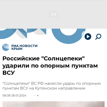
Российские "Солнцепеки"
ударили по опорным пунктам
ВСУ
"Солнцепеки" ВС РФ нанесли удары по опорным
пунктам ВСУ на Купянском направлении
08:38 28.01.2024