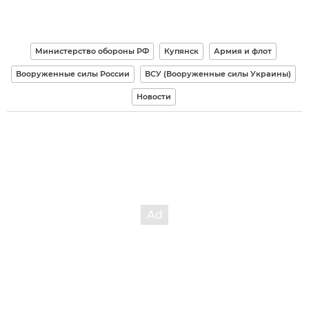
Министерство обороны РФ
Купянск
Армия и флот
Вооруженные силы России
ВСУ (Вооруженные силы Украины)
Новости