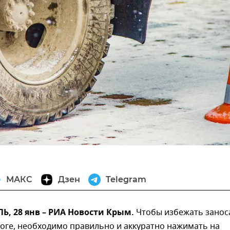
МАКС
Дзен
Telegram
, 28 янв – РИА Новости Крым.
Чтобы избежать занос
оге, необходимо правильно и аккуратно нажимать на