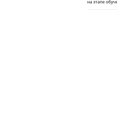
на этапе обуч