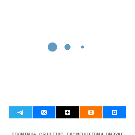
ПОЛИТИКА
ОБЩЕСТВО
ПРОИСШЕСТВИЯ
ВИЗУАЛ