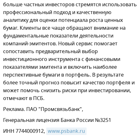
больше частных инвесторов стремятся использовать
профессиональный подход и качественную
аналитику для оценки потенциала роста ценных
бумаг. Клиенты все чаще обращают внимание на
фундаментальные показатели деятельности
компаний-эмитентов. Новый сервис помогает
сопоставить предварительный выбор
инвестиционного инструмента с финансовыми
показателями эмитента и включить наиболее
перспективные бумаги в портфель. В результате
более точный прогноз повысит качество портфеля и
может помочь снизить риски при инвестировании,
отмечают в ПСБ.
Реклама. ПАО "Промсвязьбанк",
Генеральная лицензия Банка России №3251
ИНН 7744000912,
www.psbank.ru