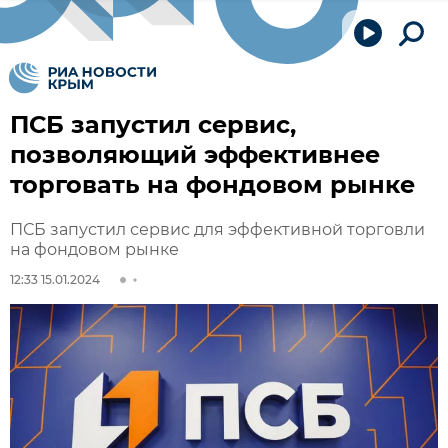
ПСБ запустил сервис,
позволяющий эффективнее
торговать на фондовом рынке
ПСБ запустил сервис для эффективной торговли
на фондовом рынке
12:33 15.01.2024