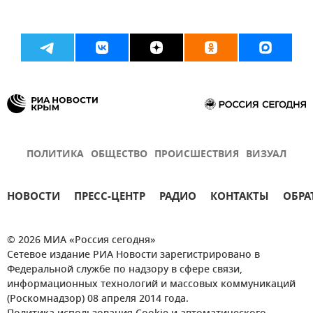
ПОЛИТИКА
ОБЩЕСТВО
ПРОИСШЕСТВИЯ
ВИЗУАЛ
НОВОСТИ
ПРЕСС-ЦЕНТР
РАДИО
КОНТАКТЫ
ОБРА
© 2026 МИА «Россия сегодня»
Сетевое издание РИА Новости зарегистрировано в
Федеральной службе по надзору в сфере связи,
информационных технологий и массовых коммуникаций
(Роскомнадзор) 08 апреля 2014 года.