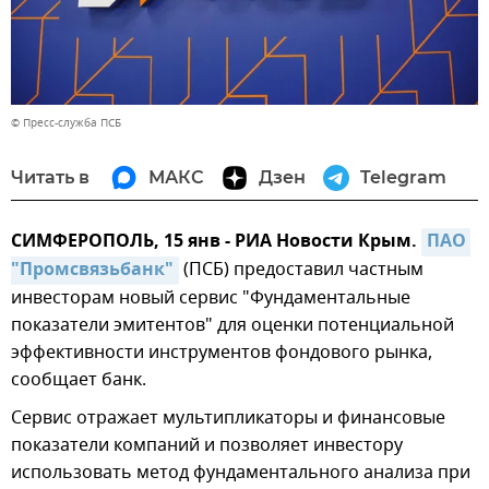
© Пресс-служба ПСБ
Читать в
МАКС
Дзен
Telegram
СИМФЕРОПОЛЬ, 15 янв - РИА Новости Крым.
ПАО 
"Промсвязьбанк"
(ПСБ) предоставил частным
инвесторам новый сервис "Фундаментальные
показатели эмитентов" для оценки потенциальной
эффективности инструментов фондового рынка,
сообщает банк.
Сервис отражает мультипликаторы и финансовые
показатели компаний и позволяет инвестору
использовать метод фундаментального анализа при