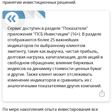
принятии инвестиционных решений.
Сервис доступен в разделе "Показатели"
приложения "ПСБ Инвестиции" (16+). В разделе
отображаются более 25 важнейших
индикаторов по выбранному клиентом
эмитенту, такие как выручка, чистая прибыль,
долговая нагрузка, капитализация, доля акций в
свободном обращении, влияние биржевых
индексов на динамику стоимости ценных бумаг
и другие. Также клиент может отслеживать
изменение индикаторов и сравнивать их с
аналогичными показателями других компаний.
По мере накопления опыта инвестирования все