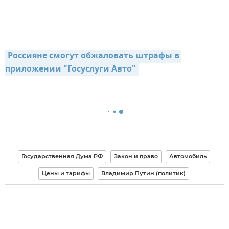
Россияне смогут обжаловать штрафы в 
приложении "Госуслуги Авто"
Государственная Дума РФ
Закон и право
Автомобиль
Цены и тарифы
Владимир Путин (политик)