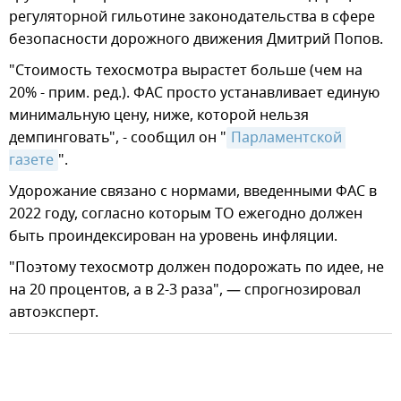
регуляторной гильотине законодательства в сфере
безопасности дорожного движения Дмитрий Попов.
"Стоимость техосмотра вырастет больше (чем на
20% - прим. ред.). ФАС просто устанавливает единую
минимальную цену, ниже, которой нельзя
демпинговать", - сообщил он "
Парламентской 
газете
".
Удорожание связано с нормами, введенными ФАС в
2022 году, согласно которым ТО ежегодно должен
быть проиндексирован на уровень инфляции.
"Поэтому техосмотр должен подорожать по идее, не
на 20 процентов, а в 2-3 раза", — спрогнозировал
автоэксперт.