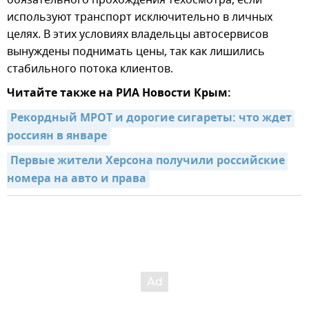
обязательного прохождения техосмотра, если
используют транспорт исключительно в личных
целях. В этих условиях владельцы автосервисов
вынуждены поднимать цены, так как лишились
стабильного потока клиентов.
Читайте также на РИА Новости Крым:
Рекордный МРОТ и дорогие сигареты: что ждет 
россиян в январе
Первые жители Херсона получили российские 
номера на авто и права