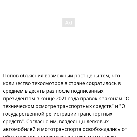
Попов объяснил возможный рост цены тем, что
количество техосмотров в стране сократилось в
среднем в десять раз после подписанных
президентом в конце 2021 года правок к законам "О
техническом осмотре транспортных средств" и "О
государственной регистрации транспортных
средств". Согласно им, владельцы легковых
автомобилей и мототранспорта освобождались от