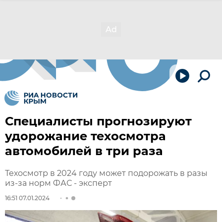
Специалисты прогнозируют
удорожание техосмотра
автомобилей в три раза
Техосмотр в 2024 году может подорожать в разы
из-за норм ФАС - эксперт
16:51 07.01.2024