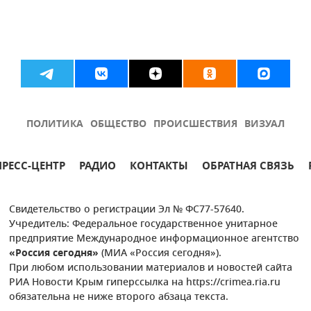
ПОЛИТИКА
ОБЩЕСТВО
ПРОИСШЕСТВИЯ
ВИЗУАЛ
ПРЕСС-ЦЕНТР
РАДИО
КОНТАКТЫ
ОБРАТНАЯ СВЯЗЬ
Свидетельство о регистрации Эл № ФС77-57640.
Учредитель: Федеральное государственное унитарное
предприятие Международное информационное агентство
«Россия сегодня»
(МИА «Россия сегодня»).
При любом использовании материалов и новостей сайта
РИА Новости Крым гиперссылка на https://crimea.ria.ru
обязательна не ниже второго абзаца текста.