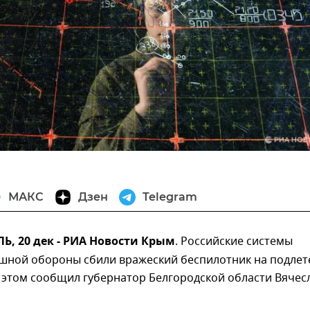
МАКС
Дзен
Telegram
, 20 дек - РИА Новости Крым
. Российские системы
шной обороны сбили вражеский беспилотник на подлет
 этом сообщил губернатор Белгородской области Вячес