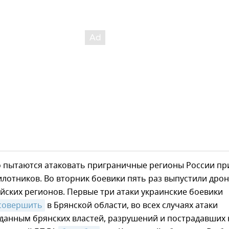
о пытаются атаковать приграничные регионы России пр
отников. Во вторник боевики пять раз выпустили дрон
йских регионов. Первые три атаки украинские боевики
 совершить
в Брянской области, во всех случаях атаки
данным брянских властей, разрушений и пострадавших 