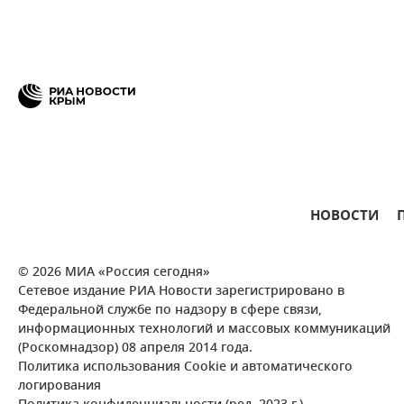
НОВОСТИ
© 2026 МИА «Россия сегодня»
Сетевое издание РИА Новости зарегистрировано в
Федеральной службе по надзору в сфере связи,
информационных технологий и массовых коммуникаций
(Роскомнадзор) 08 апреля 2014 года.
Политика использования Cookie и автоматического
логирования