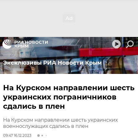
Эксклюзивы РИА Новости Крым
На Курском направлении шесть
украинских пограничников
сдались в плен
На Курском направлении шесть украинских
военнослужащих сдались в плен
09:47 16.12.2023