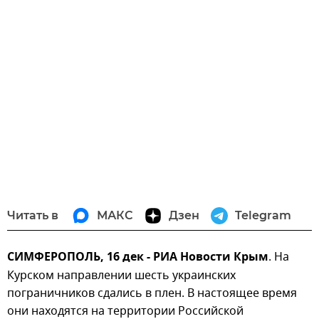
Читать в
МАКС
Дзен
Telegram
СИМФЕРОПОЛЬ, 16 дек - РИА Новости Крым
. На
Курском направлении шесть украинских
пограничников сдались в плен. В настоящее время
они находятся на территории Российской