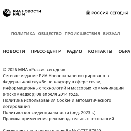
ПОЛИТИКА
ОБЩЕСТВО
ПРОИСШЕСТВИЯ
ВИЗУАЛ
НОВОСТИ
ПРЕСС-ЦЕНТР
РАДИО
КОНТАКТЫ
ОБРА
© 2026 МИА «Россия сегодня»
Сетевое издание РИА Новости зарегистрировано в
Федеральной службе по надзору в сфере связи,
информационных технологий и массовых коммуникаций
(Роскомнадзор) 08 апреля 2014 года.
Политика использования Cookie и автоматического
логирования
Политика конфиденциальности (ред. 2023 г.)
Правила применения рекомендательных технологий