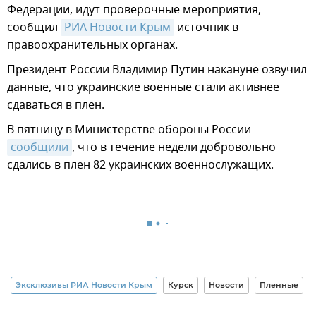
Федерации, идут проверочные мероприятия,
сообщил
РИА Новости Крым
источник в
правоохранительных органах.
Президент России Владимир Путин накануне озвучил
данные, что украинские военные стали активнее
сдаваться в плен.
В пятницу в Министерстве обороны России
сообщили
, что в течение недели добровольно
сдались в плен 82 украинских военнослужащих.
Эксклюзивы РИА Новости Крым
Курск
Новости
Пленные