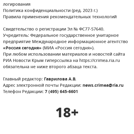
логирования
Политика конфиденциальности (ред. 2023 г.)
Правила применения рекомендательных технологий
Свидетельство о регистрации Эл № ФС77-57640.
Учредитель: Федеральное государственное унитарное
предприятие Международное информационное агентство
«Россия сегодня»
(МИА «Россия сегодня»).
При любом использовании материалов и новостей сайта
РИА Новости Крым гиперссылка на https://crimea.ria.ru
обязательна не ниже второго абзаца текста.
Главный редактор:
Гаврилова А.В.
Адрес электронной почты Редакции:
news.crimea@ria.ru
Телефон Редакции:
7 (495) 645-6601
18+