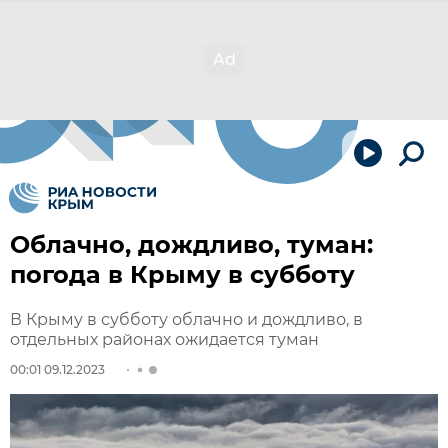
Облачно, дождливо, туман:
погода в Крыму в субботу
В Крыму в субботу облачно и дождливо, в
отдельных районах ожидается туман
00:01 09.12.2023