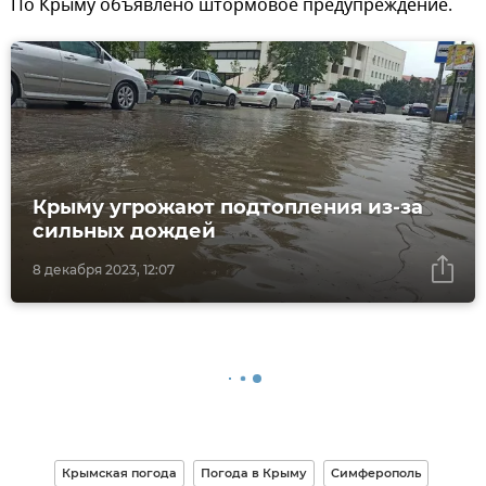
По Крыму объявлено штормовое предупреждение.
Крыму угрожают подтопления из-за
сильных дождей
8 декабря 2023, 12:07
Крымская погода
Погода в Крыму
Симферополь