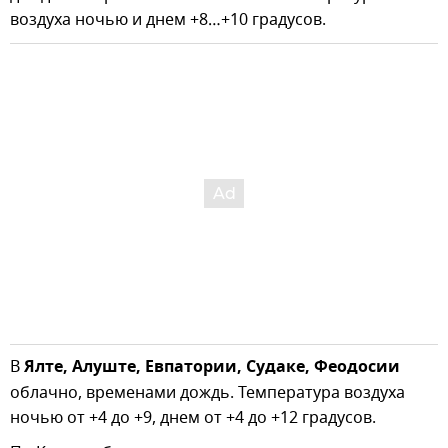
воздуха ночью и днем +8…+10 градусов.
В
Ялте, Алуште, Евпатории, Судаке, Феодосии
облачно, временами дождь. Температура воздуха
ночью от +4 до +9, днем от +4 до +12 градусов.