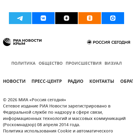
ПОЛИТИКА
ОБЩЕСТВО
ПРОИСШЕСТВИЯ
ВИЗУАЛ
НОВОСТИ
ПРЕСС-ЦЕНТР
РАДИО
КОНТАКТЫ
ОБРА
© 2026 МИА «Россия сегодня»
Сетевое издание РИА Новости зарегистрировано в
Федеральной службе по надзору в сфере связи,
информационных технологий и массовых коммуникаций
(Роскомнадзор) 08 апреля 2014 года.
Политика использования Cookie и автоматического