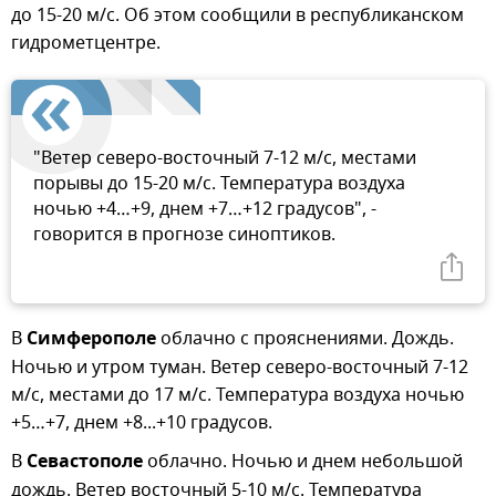
до 15-20 м/с. Об этом сообщили в республиканском
гидрометцентре.
"Ветер северо-восточный 7-12 м/с, местами
порывы до 15-20 м/с. Температура воздуха
ночью +4…+9, днем +7…+12 градусов", -
говорится в прогнозе синоптиков.
В
Симферополе
облачно с прояснениями. Дождь.
Ночью и утром туман. Ветер северо-восточный 7-12
м/с, местами до 17 м/с. Температура воздуха ночью
+5…+7, днем +8...+10 градусов.
В
Севастополе
облачно. Ночью и днем небольшой
дождь. Ветер восточный 5-10 м/с. Температура