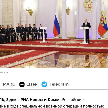
отобанк
МАКС
Дзен
Telegram
, 8 дек – РИА Новости Крым.
Российские
ие в ходе специальной военной операции полностью