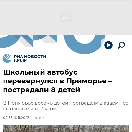
Школьный автобус
перевернулся в Приморье –
пострадали 8 детей
В Приморье восемь детей пострадали в аварии со
школьным автобусом
08:55 16.11.2023