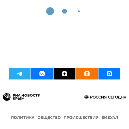
ПОЛИТИКА
ОБЩЕСТВО
ПРОИСШЕСТВИЯ
ВИЗУАЛ