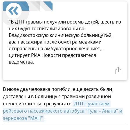
"В ДТП травмы получили восемь детей, шесть из
них будут госпитализированы во
Владивостокскую клиническую больницу №2,
два пассажира после осмотра медиками
отправлены на амбулаторное лечение", -
цитирует РИА Новости представителя
ведомства.
В июле два человека погибли, еще десять были
доставлены в больницу с травмами различной
степени тяжести в результате
ДТП с участием 
рейсового пассажирского автобуса "Тула – Анапа" и 
зерновоза "МАН"
.