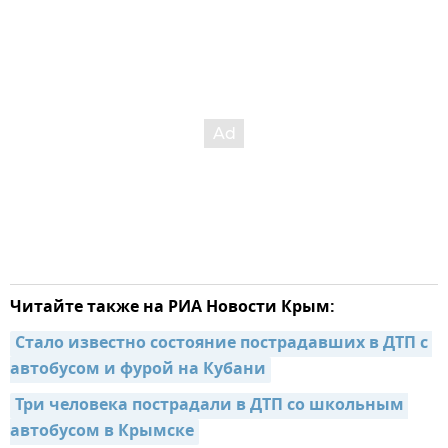
Читайте также на РИА Новости Крым:
Стало известно состояние пострадавших в ДТП с 
автобусом и фурой на Кубани
Три человека пострадали в ДТП со школьным 
автобусом в Крымске