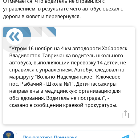
Отмечается, что водитель не справился с
управлением, в результате чего автобус съехал с
дороги в кювет и перевернулся.
"Утром 16 ноября на 4 км автодороги Хабаровск-
Владивосток -Тавричанка водитель школьного
автобуса, выполняющий перевозку 14 детей, не
справился с управлением. Автобус следовал по
маршруту "Вольно-Надеждинское - Ключевое -
пос. Рыбачий - Школа №1". Дети-пассажиры
направлены в медицинскую организацию для
обследования. Водитель не пострадал", -
сказано в сообщении краевой прокуратуры.