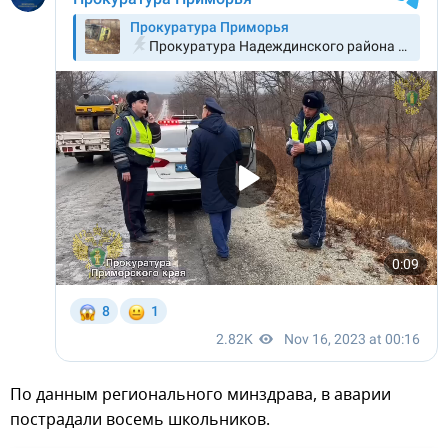
По данным регионального минздрава, в аварии
пострадали восемь школьников.