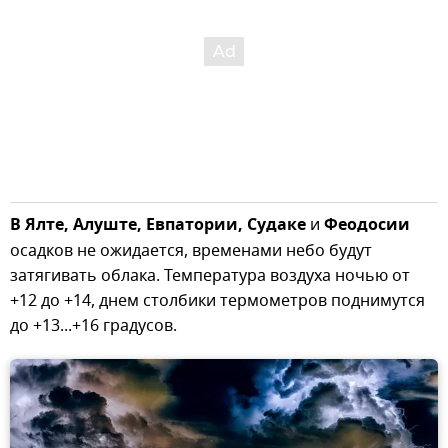
В Ялте, Алуште, Евпатории, Судаке
и
Феодосии
осадков не ожидается, временами небо будут
затягивать облака. Температура воздуха ночью от
+12 до +14, днем столбики термометров поднимутся
до +13...+16 градусов.