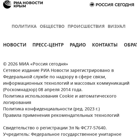
ПОЛИТИКА
ОБЩЕСТВО
ПРОИСШЕСТВИЯ
ВИЗУАЛ
НОВОСТИ
ПРЕСС-ЦЕНТР
РАДИО
КОНТАКТЫ
ОБРА
© 2026 МИА «Россия сегодня»
Сетевое издание РИА Новости зарегистрировано в
Федеральной службе по надзору в сфере связи,
информационных технологий и массовых коммуникаций
(Роскомнадзор) 08 апреля 2014 года.
Политика использования Cookie и автоматического
логирования
Политика конфиденциальности (ред. 2023 г.)
Правила применения рекомендательных технологий
Свидетельство о регистрации Эл № ФС77-57640.
Учредитель: Федеральное государственное унитарное