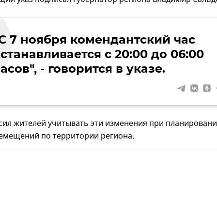
"С 7 ноября комендантский час
станавливается с 20:00 до 06:00
асов", - говорится в указе.
сил жителей учитывать эти изменения при планирован
ремещений по территории региона.