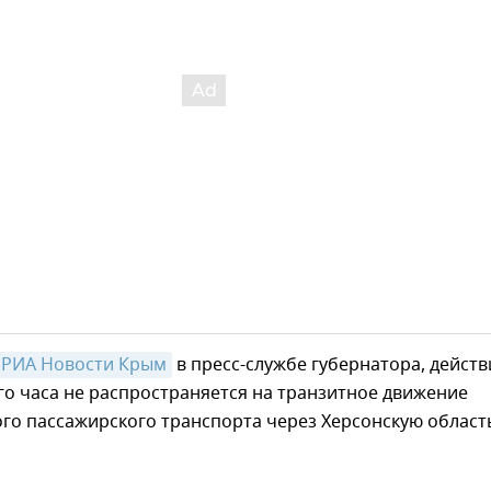
РИА Новости Крым
в пресс-службе губернатора, действ
о часа не распространяется на транзитное движение
го пассажирского транспорта через Херсонскую област