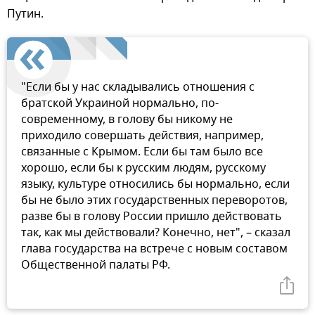
Путин.
"Если бы у нас складывались отношения с
братской Украиной нормально, по-
современному, в голову бы никому не
приходило совершать действия, например,
связанные с Крымом. Если бы там было все
хорошо, если бы к русским людям, русскому
языку, культуре относились бы нормально, если
бы не было этих государственных переворотов,
разве бы в голову России пришло действовать
так, как мы действовали? Конечно, нет", – сказал
глава государства на встрече с новым составом
Общественной палаты РФ.