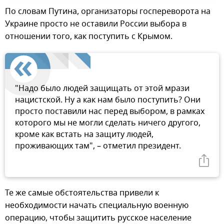
По словам Путина, организаторы госпереворота на
Украине просто не оставили России выбора в
отношении того, как поступить с Крымом.
"Надо было людей защищать от этой мрази
нацистской. Ну а как нам было поступить? Они
просто поставили нас перед выбором, в рамках
которого мы не могли сделать ничего другого,
кроме как встать на защиту людей,
проживающих там", – отметил президент.
Те же самые обстоятельства привели к
необходимости начать специальную военную
операцию, чтобы защитить русское население