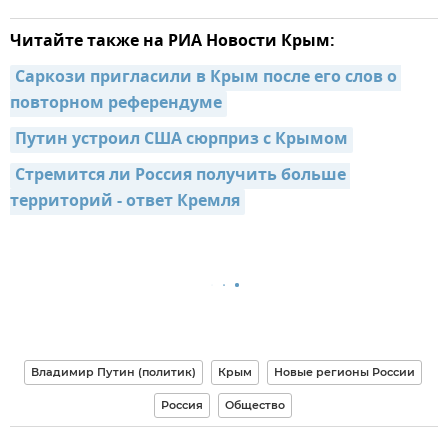
Читайте также на РИА Новости Крым:
Саркози пригласили в Крым после его слов о 
повторном референдуме
Путин устроил США сюрприз с Крымом
Стремится ли Россия получить больше 
территорий - ответ Кремля
Владимир Путин (политик)
Крым
Новые регионы России
Россия
Общество