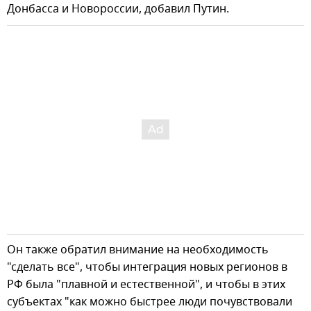
Донбасса и Новороссии, добавил Путин.
Он также обратил внимание на необходимость
"сделать все", чтобы интеграция новых регионов в
РФ была "плавной и естественной", и чтобы в этих
субъектах "как можно быстрее люди почувствовали