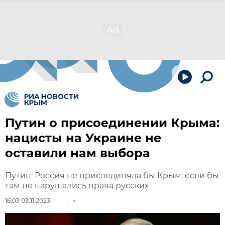
Путин о присоединении Крыма:
нацисты на Украине не
оставили нам выбора
Путин: Россия не присоединяла бы Крым, если бы
там не нарушались права русских
16:03 03.11.2023