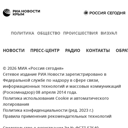
ПОЛИТИКА
ОБЩЕСТВО
ПРОИСШЕСТВИЯ
ВИЗУАЛ
НОВОСТИ
ПРЕСС-ЦЕНТР
РАДИО
КОНТАКТЫ
ОБРА
© 2026 МИА «Россия сегодня»
Сетевое издание РИА Новости зарегистрировано в
Федеральной службе по надзору в сфере связи,
информационных технологий и массовых коммуникаций
(Роскомнадзор) 08 апреля 2014 года.
Политика использования Cookie и автоматического
логирования
Политика конфиденциальности (ред. 2023 г.)
Правила применения рекомендательных технологий