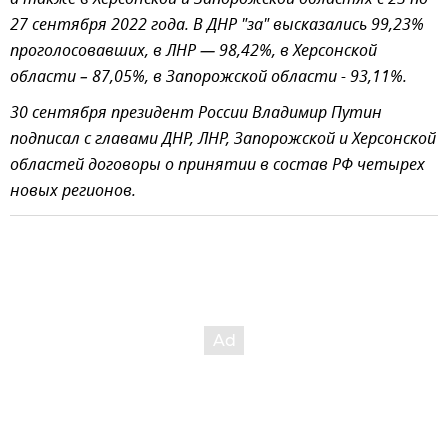
27 сентября 2022 года. В ДНР "за" высказались 99,23%
проголосовавших, в ЛНР — 98,42%, в Херсонской
области – 87,05%, в Запорожской области - 93,11%.
30 сентября президент России Владимир Путин
подписал с главами ДНР, ЛНР, Запорожской и Херсонской
областей договоры о принятии в состав РФ четырех
новых регионов.