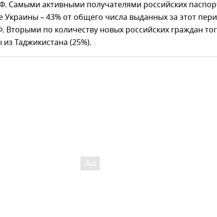
Ф. Самыми активными получателями российских паспор
 Украины – 43% от общего числа выданных за этот пер
. Вторыми по количеству новых российских граждан то
 из Таджикистана (25%).