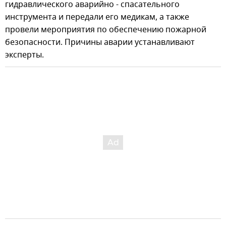
гидравлического аварийно - спасательного
инструмента и передали его медикам, а также
провели мероприятия по обеспечению пожарной
безопасности. Причины аварии устанавливают
эксперты.