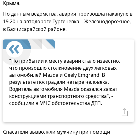
Крыма.
По данным ведомства, авария произошла накануне в
19.20 на автодороге Тургеневка – Железнодорожное,
в Бахчисарайской районе.
"По прибытии к месту аварии стало известно,
что произошло столкновение двух легковых
автомобилей Mazda и Geely Emgrand. В
результате пострадали четыре человека.
Водитель автомобиля Mazda оказался зажат
конструкциями транспортного средства", -
сообщили в МЧС обстоятельства ДТП.
Спасатели вызволяли мужчину при помощи