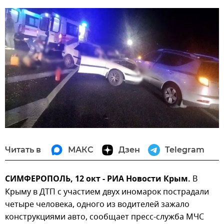
Читать в
МАКС
Дзен
Telegram
СИМФЕРОПОЛЬ, 12 окт - РИА Новости Крым.
В
Крыму в ДТП с участием двух иномарок пострадали
четыре человека, одного из водителей зажало
конструкциями авто, сообщает пресс-служба МЧС