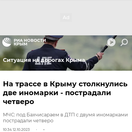
Ситуация на дорогах Крыма
На трассе в Крыму столкнулись
две иномарки - пострадали
четверо
МЧС: под Бахчисараем в ДТП с двумя иномарками
пострадали четверо
10:34 12.10.2023