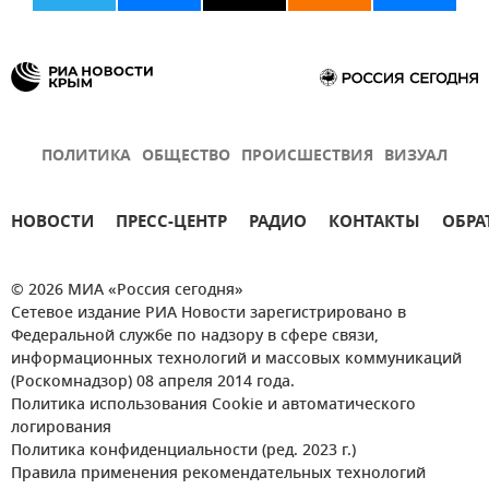
ПОЛИТИКА
ОБЩЕСТВО
ПРОИСШЕСТВИЯ
ВИЗУАЛ
НОВОСТИ
ПРЕСС-ЦЕНТР
РАДИО
КОНТАКТЫ
ОБРА
© 2026 МИА «Россия сегодня»
Сетевое издание РИА Новости зарегистрировано в
Федеральной службе по надзору в сфере связи,
информационных технологий и массовых коммуникаций
(Роскомнадзор) 08 апреля 2014 года.
Политика использования Cookie и автоматического
логирования
Политика конфиденциальности (ред. 2023 г.)
Правила применения рекомендательных технологий