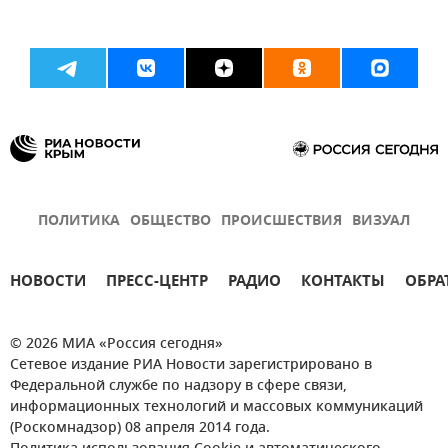
ПОЛИТИКА
ОБЩЕСТВО
ПРОИСШЕСТВИЯ
ВИЗУАЛ
НОВОСТИ
ПРЕСС-ЦЕНТР
РАДИО
КОНТАКТЫ
ОБРА
© 2026 МИА «Россия сегодня»
Сетевое издание РИА Новости зарегистрировано в
Федеральной службе по надзору в сфере связи,
информационных технологий и массовых коммуникаций
(Роскомнадзор) 08 апреля 2014 года.