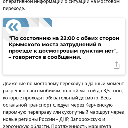
оперативной информации о ситуации на мостовом
переходе.
"По состоянию на 22:00 с обеих сторон
Крымского моста затруднений в
проезде к досмотровым пунктам нет",
– говорится в сообщении.
Движение по мостовому переходу на данный момент
разрешено автомобилям полной массой до 3,5 тонн,
которые проходят обязательный досмотр. Весь
остальной транспорт следует через Керченскую
паромную переправу или сухопутный маршрут через
новые регионы России – ДНР, Запорожскую и
Херсонскую области. Протяженность маршрута