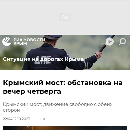
Ситуация на дорогах Крыма
Крымский мост: обстановка на
вечер четверга
Крымский мост: движение свободно с обеих
сторон
22:04 12.10.2023