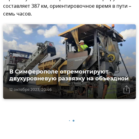
составляет 387 км, ориентировочное время в пути –
семь часов.
В Симферополе отремонтируют
двухуровневую развязку на объездной
12 октября 2023, 20:46