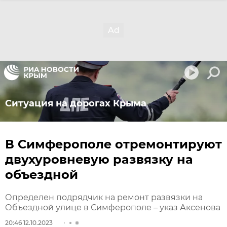
Ситуация на дорогах Крыма
В Симферополе отремонтируют
двухуровневую развязку на
объездной
Определен подрядчик на ремонт развязки на
Объездной улице в Симферополе – указ Аксенова
20:46 12.10.2023