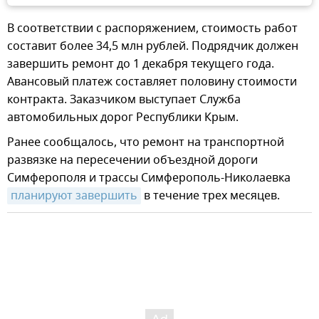
В соответствии с распоряжением, стоимость работ
составит более 34,5 млн рублей. Подрядчик должен
завершить ремонт до 1 декабря текущего года.
Авансовый платеж составляет половину стоимости
контракта. Заказчиком выступает Служба
автомобильных дорог Республики Крым.
Ранее сообщалось, что ремонт на транспортной
развязке на пересечении объездной дороги
Симферополя и трассы Симферополь-Николаевка
планируют завершить
в течение трех месяцев.