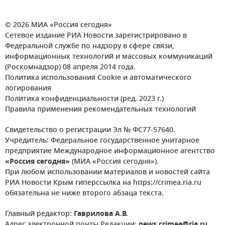
© 2026 МИА «Россия сегодня»
Сетевое издание РИА Новости зарегистрировано в
Федеральной службе по надзору в сфере связи,
информационных технологий и массовых коммуникаций
(Роскомнадзор) 08 апреля 2014 года.
Политика использования Cookie и автоматического
логирования
Политика конфиденциальности (ред. 2023 г.)
Правила применения рекомендательных технологий
Свидетельство о регистрации Эл № ФС77-57640.
Учредитель: Федеральное государственное унитарное
предприятие Международное информационное агентство
«Россия сегодня»
(МИА «Россия сегодня»).
При любом использовании материалов и новостей сайта
РИА Новости Крым гиперссылка на https://crimea.ria.ru
обязательна не ниже второго абзаца текста.
Главный редактор:
Гаврилова А.В.
Адрес электронной почты Редакции:
news.crimea@ria.ru