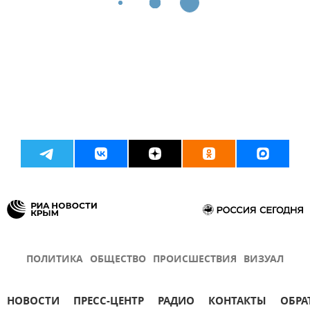
ПОЛИТИКА
ОБЩЕСТВО
ПРОИСШЕСТВИЯ
ВИЗУАЛ
НОВОСТИ
ПРЕСС-ЦЕНТР
РАДИО
КОНТАКТЫ
ОБРА