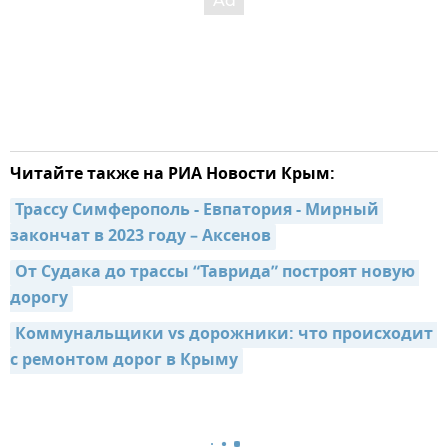
Читайте также на РИА Новости Крым:
Трассу Симферополь - Евпатория - Мирный 
закончат в 2023 году – Аксенов
От Судака до трассы “Таврида” построят новую 
дорогу
Коммунальщики vs дорожники: что происходит 
с ремонтом дорог в Крыму