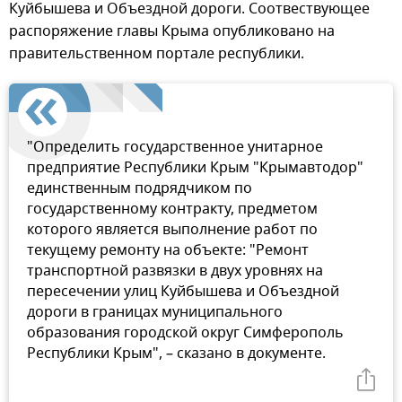
Куйбышева и Объездной дороги. Соотвествующее
распоряжение главы Крыма опубликовано на
правительственном портале республики.
"Определить государственное унитарное
предприятие Республики Крым "Крымавтодор"
единственным подрядчиком по
государственному контракту, предметом
которого является выполнение работ по
текущему ремонту на объекте: "Ремонт
транспортной развязки в двух уровнях на
пересечении улиц Куйбышева и Объездной
дороги в границах муниципального
образования городской округ Симферополь
Республики Крым", – сказано в документе.