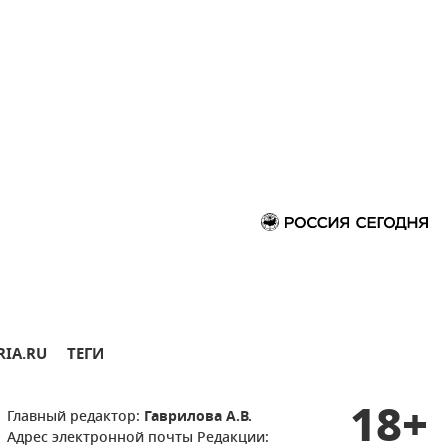
RIA.RU
ТЕГИ
18+
Главный редактор:
Гаврилова А.В.
Адрес электронной почты Редакции: