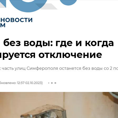
 без воды: где и когда
ируется отключение
: часть улиц Симферополя останется без воды со 2 п
новлено: 12:57 02.10.2023)