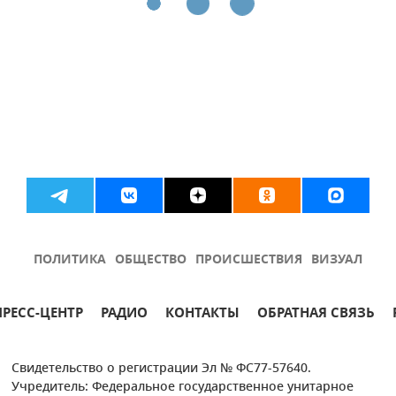
ПОЛИТИКА
ОБЩЕСТВО
ПРОИСШЕСТВИЯ
ВИЗУАЛ
ПРЕСС-ЦЕНТР
РАДИО
КОНТАКТЫ
ОБРАТНАЯ СВЯЗЬ
Свидетельство о регистрации Эл № ФС77-57640.
Учредитель: Федеральное государственное унитарное