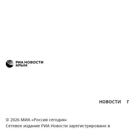
НОВОСТИ
© 2026 МИА «Россия сегодня»
Сетевое издание РИА Новости зарегистрировано в