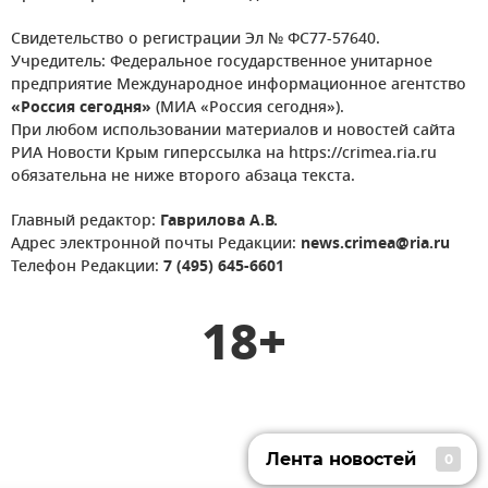
Свидетельство о регистрации Эл № ФС77-57640.
Учредитель: Федеральное государственное унитарное
предприятие Международное информационное агентство
«Россия сегодня»
(МИА «Россия сегодня»).
При любом использовании материалов и новостей сайта
РИА Новости Крым гиперссылка на https://crimea.ria.ru
обязательна не ниже второго абзаца текста.
Главный редактор:
Гаврилова А.В.
Адрес электронной почты Редакции:
news.crimea@ria.ru
Телефон Редакции:
7 (495) 645-6601
18+
Лента новостей
0