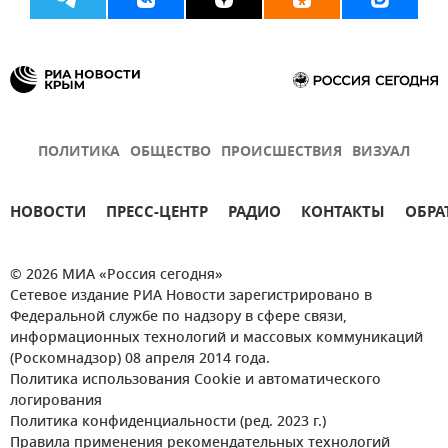
ПОЛИТИКА
ОБЩЕСТВО
ПРОИСШЕСТВИЯ
ВИЗУАЛ
НОВОСТИ
ПРЕСС-ЦЕНТР
РАДИО
КОНТАКТЫ
ОБРА
© 2026 МИА «Россия сегодня»
Сетевое издание РИА Новости зарегистрировано в
Федеральной службе по надзору в сфере связи,
информационных технологий и массовых коммуникаций
(Роскомнадзор) 08 апреля 2014 года.
Политика использования Cookie и автоматического
логирования
Политика конфиденциальности (ред. 2023 г.)
Правила применения рекомендательных технологий