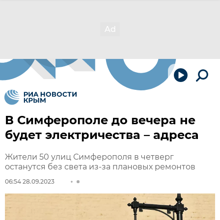
В Симферополе до вечера не
будет электричества – адреса
Жители 50 улиц Симферополя в четверг
останутся без света из-за плановых ремонтов
06:54 28.09.2023