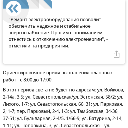
"Ремонт электрооборудования позволит
обеспечить надежное и стабильное
энергоснабжение. Просим с пониманием
отнестись к отключению электроэнергии", -
отметили на предприятии.
Ориентировочное время выполнения плановых
работ - с 8:00 до 17:00.
В этот период света не будет по адресам: ул. Войкова,
2-14а, 3,5; ул. Севастопольская/ул. Эстонская, 58/2; ул.
Лихого, 1-7; ул. Севастопольская, 66, 31; ул. Парковая,
2; 1-7; пер. Парковый, 2-4, 1-3; ул. Тамбовская, 34-36,
37-51; ул. Бульварная, 2-4/5, 1/66-9; ул. Батурина, 2-14,
1-11; ул. Поповкина, 3; ул. Севастопольская – ул.