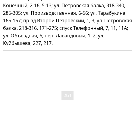
Конечный, 2-16, 5-13; ул. Петровская балка, 318-340,
285-305; ул. Производственная, 6-56; ул. Тарабукина,
165-167; пр-зд Второй Петровский, 1, 3; ул. Петровская
балка, 218-316, 171-275; спуск Телефонный, 7, 11, 11А;
ул. Объездная, 6; пер. Лавандовый, 1, 2; ул.
Куйбышева, 227, 217.