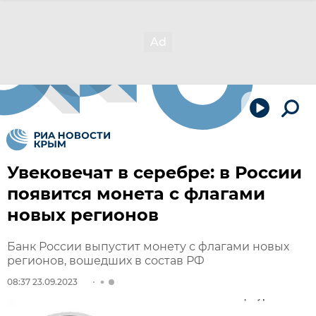
Увековечат в серебре: в России
появится монета с флагами
новых регионов
Банк России выпустит монету с флагами новых
регионов, вошедших в состав РФ
08:37 23.09.2023