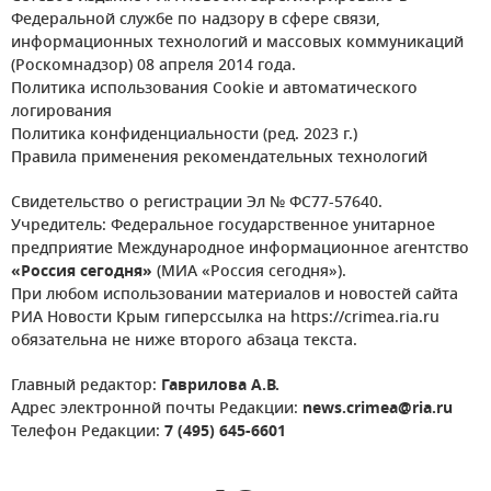
Федеральной службе по надзору в сфере связи,
информационных технологий и массовых коммуникаций
(Роскомнадзор) 08 апреля 2014 года.
Политика использования Cookie и автоматического
логирования
Политика конфиденциальности (ред. 2023 г.)
Правила применения рекомендательных технологий
Свидетельство о регистрации Эл № ФС77-57640.
Учредитель: Федеральное государственное унитарное
предприятие Международное информационное агентство
«Россия сегодня»
(МИА «Россия сегодня»).
При любом использовании материалов и новостей сайта
РИА Новости Крым гиперссылка на https://crimea.ria.ru
обязательна не ниже второго абзаца текста.
Главный редактор:
Гаврилова А.В.
Адрес электронной почты Редакции:
news.crimea@ria.ru
Телефон Редакции:
7 (495) 645-6601