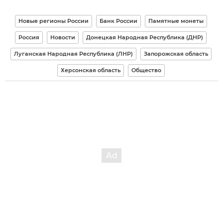
Новые регионы России
Банк России
Памятные монеты
Россия
Новости
Донецкая Народная Республика (ДНР)
Луганская Народная Республика (ЛНР)
Запорожская область
Херсонская область
Общество