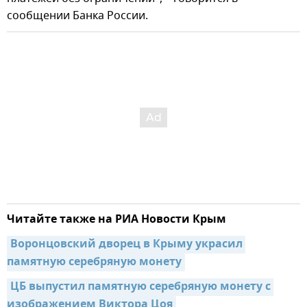
сообщении Банка России.
Читайте также на РИА Новости Крым
Воронцовский дворец в Крыму украсил 
памятную серебряную монету
ЦБ выпустил памятную серебряную монету с 
изображением Виктора Цоя