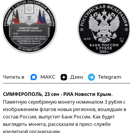
Читать в
МАКС
Дзен
Telegram
СИМФЕРОПОЛЬ, 23 сен - РИА Новости Крым.
Памятную серебряную монету номиналом 3 рубля с
изображением флагов новых регионов, вошедших в
состав России, выпустит Банк России. Как будет
выглядеть монета, рассказали в пресс-службе
кредитной организации.