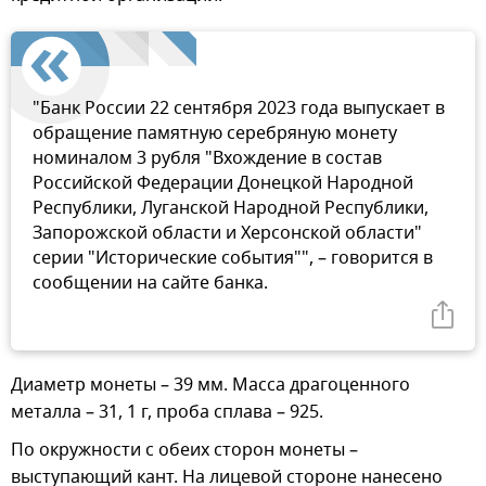
"Банк России 22 сентября 2023 года выпускает в
обращение памятную серебряную монету
номиналом 3 рубля "Вхождение в состав
Российской Федерации Донецкой Народной
Республики, Луганской Народной Республики,
Запорожской области и Херсонской области"
серии "Исторические события"", – говорится в
сообщении на сайте банка.
Диаметр монеты – 39 мм. Масса драгоценного
металла – 31, 1 г, проба сплава – 925.
По окружности с обеих сторон монеты –
выступающий кант. На лицевой стороне нанесено