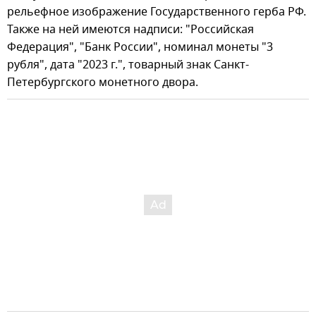
рельефное изображение Государственного герба РФ.
Также на ней имеются надписи: "Российская
Федерация", "Банк России", номинал монеты "3
рубля", дата "2023 г.", товарный знак Санкт-
Петербургского монетного двора.