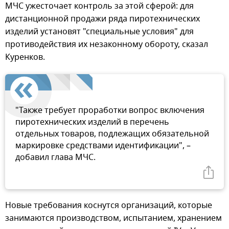
МЧС ужесточает контроль за этой сферой: для
дистанционной продажи ряда пиротехнических
изделий установят "специальные условия" для
противодействия их незаконному обороту, сказал
Куренков.
"Также требует проработки вопрос включения
пиротехнических изделий в перечень
отдельных товаров, подлежащих обязательной
маркировке средствами идентификации", –
добавил глава МЧС.
Новые требования коснутся организаций, которые
занимаются производством, испытанием, хранением