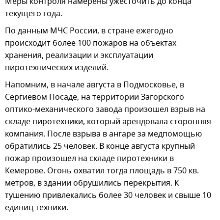
Меры контроля намерены ужесточить до конца
текущего года.
По данным МЧС России, в стране ежегодно
происходит более 100 пожаров на объектах
хранения, реализации и эксплуатации
пиротехнических изделий.
Напомним, в начале августа в Подмосковье, в
Сергиевом Посаде, на территории Загорского
оптико-механического завода произошел взрыв на
складе пиротехники, который арендовала сторонняя
компания. После взрыва в ангаре за медпомощью
обратились 25 человек. В конце августа крупный
пожар произошел на складе пиротехники в
Кемерове. Огонь охватил тогда площадь в 750 кв.
метров, в здании обрушились перекрытия. К
тушению привлекались более 30 человек и свыше 10
единиц техники.