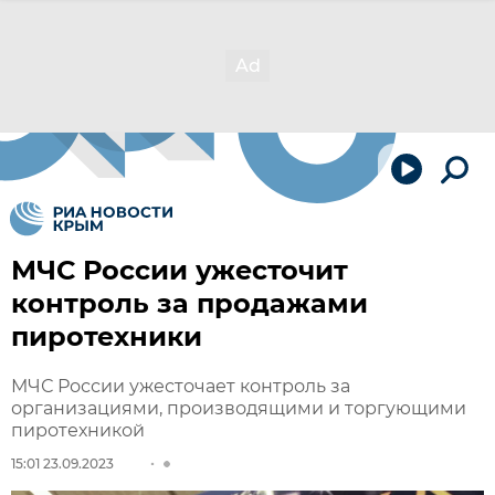
МЧС России ужесточит
контроль за продажами
пиротехники
МЧС России ужесточает контроль за
организациями, производящими и торгующими
пиротехникой
15:01 23.09.2023