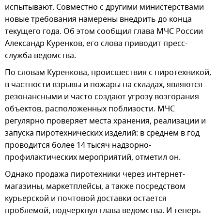
испытывают. Совместно с другими министерствами
новые требования намерены внедрить до конца
текущего года. Об этом сообщил глава МЧС России
Александр Куренков, его слова приводит пресс-
служба ведомства.
По словам Куренкова, происшествия с пиротехникой,
в частности взрывы и пожары на складах, являются
резонансными и часто создают угрозу возгорания
объектов, расположенных поблизости. МЧС
регулярно проверяет места хранения, реализации и
запуска пиротехнических изделий: в среднем в год
проводится более 14 тысяч надзорно-
профилактических мероприятий, отметил он.
Однако продажа пиротехники через интернет-
магазины, маркетплейсы, а также посредством
курьерской и почтовой доставки остается
проблемой, подчеркнул глава ведомства. И теперь