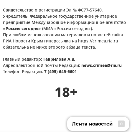
Свидетельство о регистрации Эл № ФС77-57640.
Учредитель: Федеральное государственное унитарное
предприятие Международное информационное агентство
«Россия сегодня»
(МИА «Россия сегодня»).
При любом использовании материалов и новостей сайта
РИА Новости Крым гиперссылка на https://crimea.ria.ru
обязательна не ниже второго абзаца текста.
Главный редактор:
Гаврилова А.В.
Адрес электронной почты Редакции:
news.crimea@ria.ru
Телефон Редакции:
7 (495) 645-6601
18+
Лента новостей
0