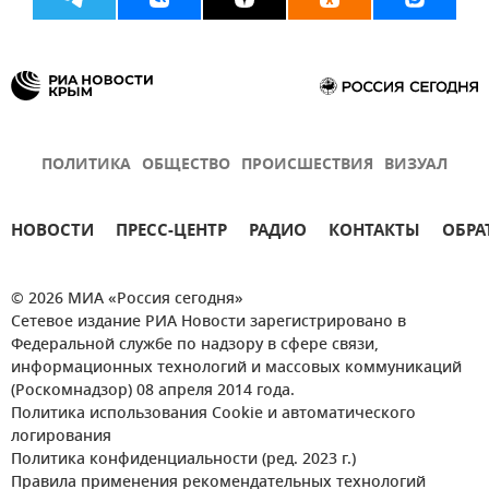
ПОЛИТИКА
ОБЩЕСТВО
ПРОИСШЕСТВИЯ
ВИЗУАЛ
НОВОСТИ
ПРЕСС-ЦЕНТР
РАДИО
КОНТАКТЫ
ОБРА
© 2026 МИА «Россия сегодня»
Сетевое издание РИА Новости зарегистрировано в
Федеральной службе по надзору в сфере связи,
информационных технологий и массовых коммуникаций
(Роскомнадзор) 08 апреля 2014 года.
Политика использования Cookie и автоматического
логирования
Политика конфиденциальности (ред. 2023 г.)
Правила применения рекомендательных технологий