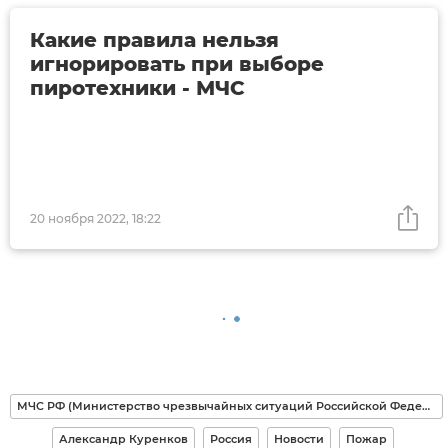
Какие правила нельзя
игнорировать при выборе
пиротехники - МЧС
20 ноября 2022, 18:22
МЧС РФ (Министерство чрезвычайных ситуаций Российской Федерации)
Александр Куренков
Россия
Новости
Пожар