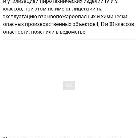
и утилизацией пиротехнических изделий IV и V
классов, при этом не имеют лицензии на
эксплуатацию взрывопожароопасных и химически
опасных производственных объектов I, II и III классов
опасности, пояснили в ведомстве.