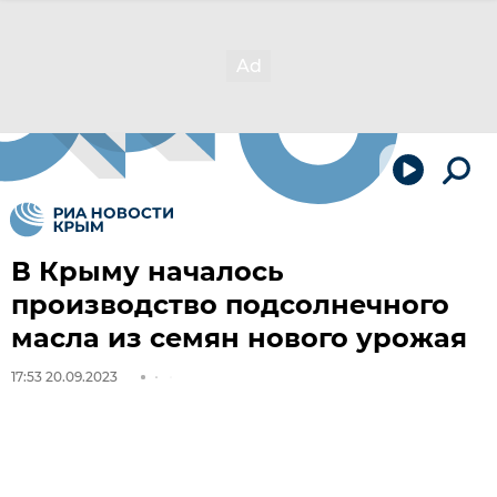
В Крыму началось
производство подсолнечного
масла из семян нового урожая
17:53 20.09.2023