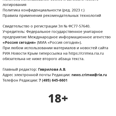
логирования
Политика конфиденциальности (ред. 2023 г.)
Правила применения рекомендательных технологий
Свидетельство о регистрации Эл № ФС77-57640.
Учредитель: Федеральное государственное унитарное
предприятие Международное информационное агентство
«Россия сегодня»
(МИА «Россия сегодня»).
При любом использовании материалов и новостей сайта
РИА Новости Крым гиперссылка на https://crimea.ria.ru
обязательна не ниже второго абзаца текста.
Главный редактор:
Гаврилова А.В.
Адрес электронной почты Редакции:
news.crimea@ria.ru
Телефон Редакции:
7 (495) 645-6601
18+