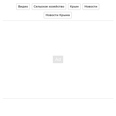
Видео
Сельское хозяйство
Крым
Новости
Новости Крыма